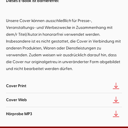
Dieses E-Book ist barrierefrei:
Unsere Cover können
ausschließlich
für Presse-,
Veranstaltungs- und Werbezwecke in Zusammenhang mit
dem/r Titel/Autor:in honorarfrei verwendet werden.
Insbesondere ist es nicht gestattet, die Cover in Verbindung mit
anderen Produkten, Waren oder Dienstleistungen zu
verwenden. Zudem weisen wir ausdrücklich darauf hin, dass
die Cover nur originalgetreu in unveränderter Form abgebildet
und nicht bearbeitet werden dürfen.
Cover Print
Cover Web
Hörprobe MP3