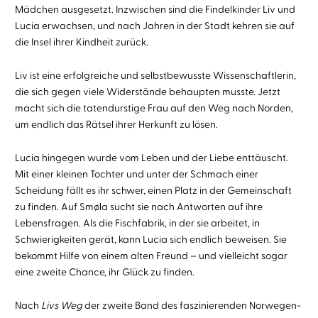
Mädchen ausgesetzt. Inzwischen sind die Findelkinder Liv und
Lucia erwachsen, und nach Jahren in der Stadt kehren sie auf
die Insel ihrer Kindheit zurück.
Liv ist eine erfolgreiche und selbstbewusste Wissenschaftlerin,
die sich gegen viele Widerstände behaupten musste. Jetzt
macht sich die tatendurstige Frau auf den Weg nach Norden,
um endlich das Rätsel ihrer Herkunft zu lösen.
Lucia hingegen wurde vom Leben und der Liebe enttäuscht.
Mit einer kleinen Tochter und unter der Schmach einer
Scheidung fällt es ihr schwer, einen Platz in der Gemeinschaft
zu finden. Auf Smøla sucht sie nach Antworten auf ihre
Lebensfragen. Als die Fischfabrik, in der sie arbeitet, in
Schwierigkeiten gerät, kann Lucia sich endlich beweisen. Sie
bekommt Hilfe von einem alten Freund – und vielleicht sogar
eine zweite Chance, ihr Glück zu finden.
Nach
Livs Weg
der zweite Band des faszinierenden Norwegen-