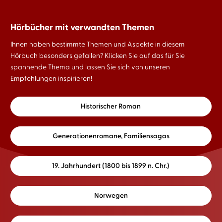
Hörbücher mit verwandten Themen
Ihnen haben bestimmte Themen und Aspekte in diesem
Hörbuch besonders gefallen? Klicken Sie auf das für Sie
spannende Thema und lassen Sie sich von unseren
Empfehlungen inspirieren!
Historischer Roman
Generationenromane, Familiensagas
19. Jahrhundert (1800 bis 1899 n. Chr.)
Norwegen