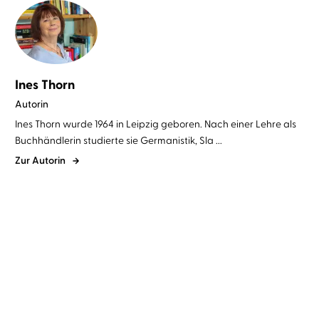
Ines Thorn
Autorin
Ines Thorn wurde 1964 in Leipzig geboren. Nach einer Lehre als
Buchhändlerin studierte sie Germanistik, Sla ...
Zur Autorin