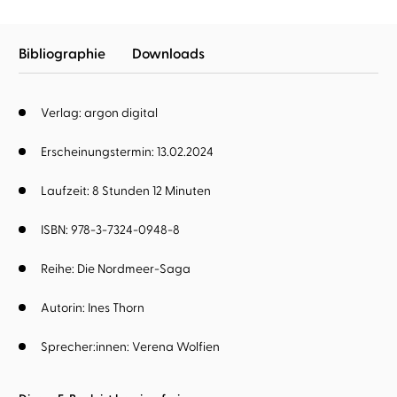
Bibliographie
Downloads
Verlag: argon digital
Erscheinungstermin: 13.02.2024
Laufzeit: 8 Stunden 12 Minuten
ISBN: 978-3-7324-0948-8
Reihe:
Die Nordmeer-Saga
Autorin:
Ines Thorn
Sprecher:innen:
Verena Wolfien