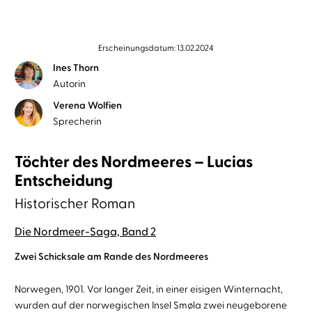
Erscheinungsdatum: 13.02.2024
Ines Thorn
Autorin
Verena Wolfien
Sprecherin
Töchter des Nordmeeres – Lucias
Entscheidung
Historischer Roman
Die Nordmeer-Saga, Band 2
Zwei Schicksale am Rande des Nordmeeres
Norwegen, 1901. Vor langer Zeit, in einer eisigen Winternacht,
wurden auf der norwegischen Insel Smøla zwei neugeborene