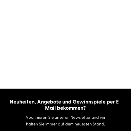
Neuheiten, Angebote und Gewinnspiele per E-
Mail bekommen?
Abonnieren Sie unseren Newsletter und wir
halten Sie immer auf dem neuesten Stand.