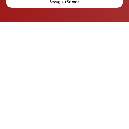
Bezug zu Samen