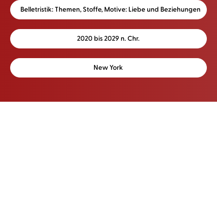
Belletristik: Themen, Stoffe, Motive: Liebe und Beziehungen
2020 bis 2029 n. Chr.
New York