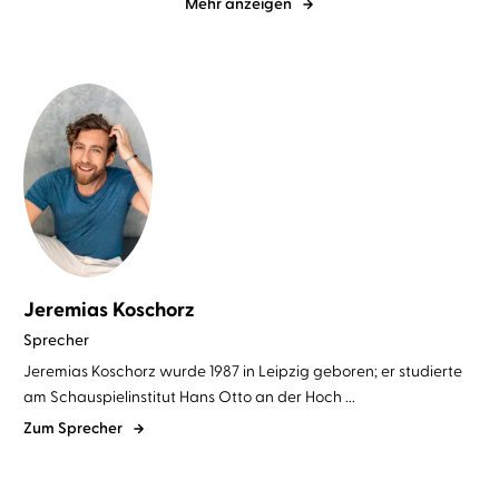
Mehr anzeigen
Jeremias Koschorz
Sprecher
Jeremias Koschorz wurde 1987 in Leipzig geboren; er studierte
am Schauspielinstitut Hans Otto an der Hoch ...
Zum Sprecher