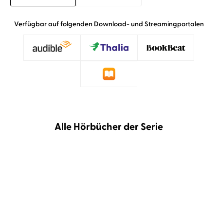
Verfügbar auf folgenden Download- und Streamingportalen
Alle Hörbücher der Serie