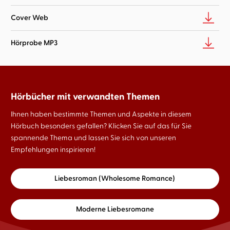
Cover Web
Hörprobe MP3
Hörbücher mit verwandten Themen
Ihnen haben bestimmte Themen und Aspekte in diesem
Hörbuch besonders gefallen? Klicken Sie auf das für Sie
spannende Thema und lassen Sie sich von unseren
Empfehlungen inspirieren!
Liebesroman (Wholesome Romance)
Moderne Liebesromane