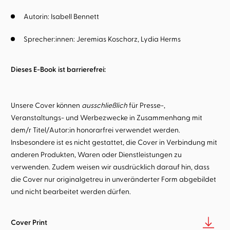
Autorin:
Isabell Bennett
Sprecher:innen:
Jeremias Koschorz
Lydia Herms
Dieses E-Book ist barrierefrei:
Unsere Cover können
ausschließlich
für Presse-,
Veranstaltungs- und Werbezwecke in Zusammenhang mit
dem/r Titel/Autor:in honorarfrei verwendet werden.
Insbesondere ist es nicht gestattet, die Cover in Verbindung mit
anderen Produkten, Waren oder Dienstleistungen zu
verwenden. Zudem weisen wir ausdrücklich darauf hin, dass
die Cover nur originalgetreu in unveränderter Form abgebildet
und nicht bearbeitet werden dürfen.
Cover Print