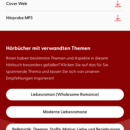
Cover Web
Hörprobe MP3
Hörbücher mit verwandten Themen
Ihnen haben bestimmte Themen und Aspekte in diesem
Hörbuch besonders gefallen? Klicken Sie auf das für Sie
spannende Thema und lassen Sie sich von unseren
Empfehlungen inspirieren!
Liebesroman (Wholesome Romance)
Moderne Liebesromane
Belletristik: Themen, Stoffe, Motive: Liebe und Beziehungen