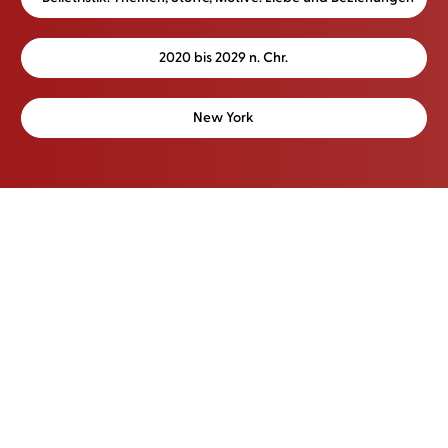
2020 bis 2029 n. Chr.
New York