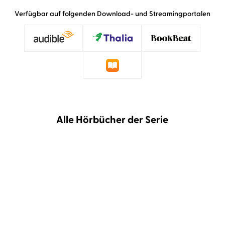
Verfügbar auf folgenden Download- und Streamingportalen
Alle Hörbücher der Serie