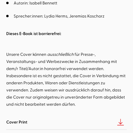
Autorin:
Isabell Bennett
Sprecher:innen:
Lydia Herms
Jeremias Koschorz
Dieses E-Book ist barrierefrei:
Unsere Cover können
ausschließlich
für Presse-,
Veranstaltungs- und Werbezwecke in Zusammenhang mit
dem/r Titel/Autor:in honorarfrei verwendet werden.
Insbesondere ist es nicht gestattet, die Cover in Verbindung mit
anderen Produkten, Waren oder Dienstleistungen zu
verwenden. Zudem weisen wir ausdrücklich darauf hin, dass
die Cover nur originalgetreu in unveränderter Form abgebildet
und nicht bearbeitet werden dürfen.
Cover Print