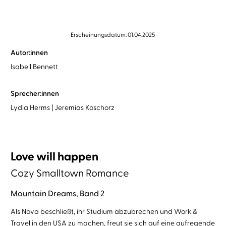
Erscheinungsdatum: 01.04.2025
Autor:innen
Isabell Bennett
Sprecher:innen
Lydia Herms
Jeremias Koschorz
Love will happen
Cozy Smalltown Romance
Mountain Dreams, Band 2
Als Nova beschließt, ihr Studium abzubrechen und Work &
Travel in den USA zu machen, freut sie sich auf eine aufregende