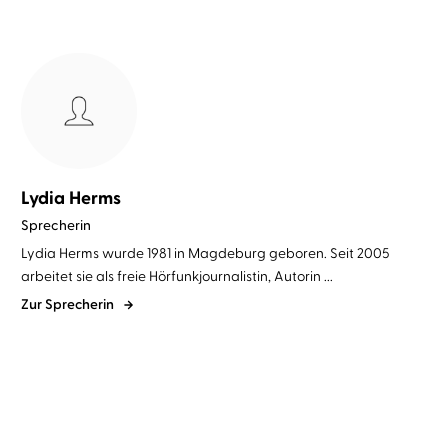
Lydia Herms
Sprecherin
Lydia Herms wurde 1981 in Magdeburg geboren. Seit 2005
arbeitet sie als freie Hörfunkjournalistin, Autorin ...
Zur Sprecherin