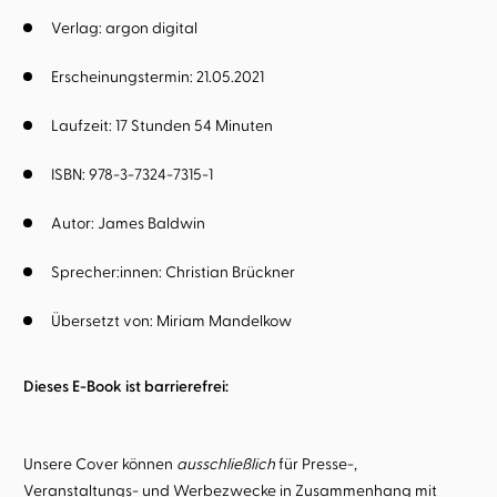
Verlag: argon digital
Erscheinungstermin: 21.05.2021
Laufzeit: 17 Stunden 54 Minuten
ISBN: 978-3-7324-7315-1
Autor:
James Baldwin
Sprecher:innen:
Christian Brückner
Übersetzt von:
Miriam Mandelkow
Dieses E-Book ist barrierefrei:
Unsere Cover können
ausschließlich
für Presse-,
Veranstaltungs- und Werbezwecke in Zusammenhang mit