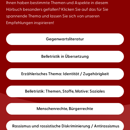
Ihnen haben bestimmte Themen und Aspekte in diesem
Hörbuch besonders gefallen? Klicken Sie auf das für Sie
spannende Thema und lassen Sie sich von unseren
Empfehlungen inspirieren!
Gegenwartsliteratur
Belletristik in Übersetzung
Erzählerisches Thema: Identität / Zugehörigkeit
Belletristik: Themen, Stoffe, Motive: Soziales
Menschenrechte, Bürgerrechte
Rassismus und rassistische Diskriminierung / Antirassismus