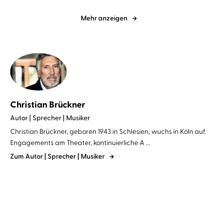
Mehr anzeigen
Christian Brückner
Autor | Sprecher | Musiker
Christian Brückner, geboren 1943 in Schlesien, wuchs in Köln auf.
Engagements am Theater, kontinuierliche A ...
Zum Autor | Sprecher | Musiker