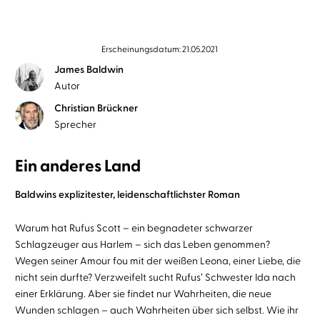
Erscheinungsdatum: 21.05.2021
James Baldwin
Autor
Christian Brückner
Sprecher
Ein anderes Land
Baldwins explizitester, leidenschaftlichster Roman
Warum hat Rufus Scott – ein begnadeter schwarzer
Schlagzeuger aus Harlem – sich das Leben genommen?
Wegen seiner Amour fou mit der weißen Leona, einer Liebe, die
nicht sein durfte? Verzweifelt sucht Rufus’ Schwester Ida nach
einer Erklärung. Aber sie findet nur Wahrheiten, die neue
Wunden schlagen – auch Wahrheiten über sich selbst. Wie ihr