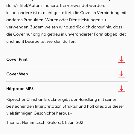
dem/r Titel/Autor:in honorarfrei verwendet werden.
Insbesondere ist es nicht gestattet, die Cover in Verbindung mit
anderen Produkten, Waren oder Dienstleistungen zu
verwenden. Zudem weisen wir ausdrücklich darauf hin, dass
die Cover nur originalgetreu in unveränderter Form abgebildet
und nicht bearbeitet werden dürfen.
Cover Print
Cover Web
Hörprobe MP3
»Sprecher Christian Brückner gibt der Handlung mit seiner
bestechenden Interpretation Struktur und holt alles aus dieser
vielstimmigen Geschichte heraus.«
Thomas Hummitzsch, Galore, 01. Juni 2021