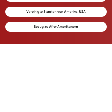
Vereinigte Staaten von Amerika, USA
Bezug zu Afro-Amerikanern