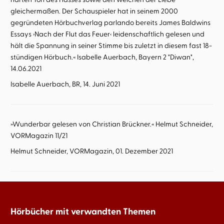
gleichermaßen. Der Schauspieler hat in seinem 2000
gegründeten Hörbuchverlag parlando bereits James Baldwins
Essays ›Nach der Flut das Feuer‹ leidenschaftlich gelesen und
hält die Spannung in seiner Stimme bis zuletzt in diesem fast 18-
stündigen Hörbuch.« Isabelle Auerbach, Bayern 2 "Diwan",
14.06.2021
Isabelle Auerbach, BR, 14. Juni 2021
»Wunderbar gelesen von Christian Brückner.« Helmut Schneider,
VORMagazin 11/21
Helmut Schneider, VORMagazin, 01. Dezember 2021
Hörbücher mit verwandten Themen