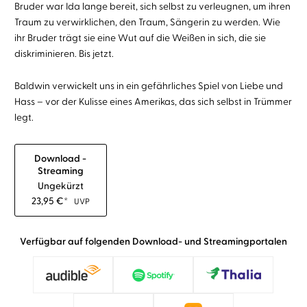
Bruder war Ida lange bereit, sich selbst zu verleugnen, um ihren
Traum zu verwirklichen, den Traum, Sängerin zu werden. Wie
ihr Bruder trägt sie eine Wut auf die Weißen in sich, die sie
diskriminieren. Bis jetzt.
Baldwin verwickelt uns in ein gefährliches Spiel von Liebe und
Hass – vor der Kulisse eines Amerikas, das sich selbst in Trümmer
legt.
Download -
Streaming
Ungekürzt
23,95
€
*
UVP
Verfügbar auf folgenden Download- und Streamingportalen