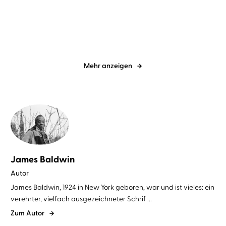
Odyssee
Absalom, Absalom!
Mehr anzeigen
James Baldwin
Autor
James Baldwin, 1924 in New York geboren, war und ist vieles: ein
verehrter, vielfach ausgezeichneter Schrif ...
Zum Autor