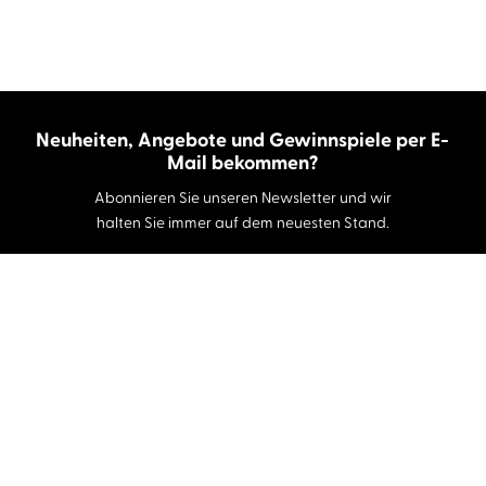
Neuheiten, Angebote und Gewinnspiele per E-
Mail bekommen?
Abonnieren Sie unseren Newsletter und wir
halten Sie immer auf dem neuesten Stand.
E-Mail-Adresse
Autor:innen und Stimmen