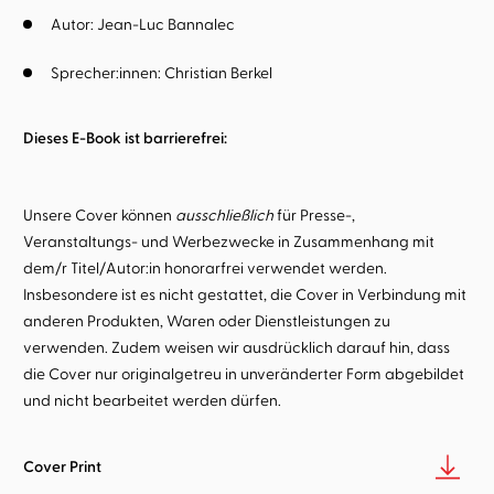
Autor:
Jean-Luc Bannalec
Sprecher:innen:
Christian Berkel
Dieses E-Book ist barrierefrei:
Unsere Cover können
ausschließlich
für Presse-,
Veranstaltungs- und Werbezwecke in Zusammenhang mit
dem/r Titel/Autor:in honorarfrei verwendet werden.
Insbesondere ist es nicht gestattet, die Cover in Verbindung mit
anderen Produkten, Waren oder Dienstleistungen zu
verwenden. Zudem weisen wir ausdrücklich darauf hin, dass
die Cover nur originalgetreu in unveränderter Form abgebildet
und nicht bearbeitet werden dürfen.
Cover Print