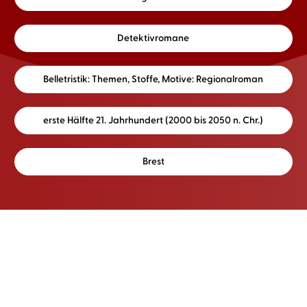
Detektivromane
Belletristik: Themen, Stoffe, Motive: Regionalroman
erste Hälfte 21. Jahrhundert (2000 bis 2050 n. Chr.)
Brest