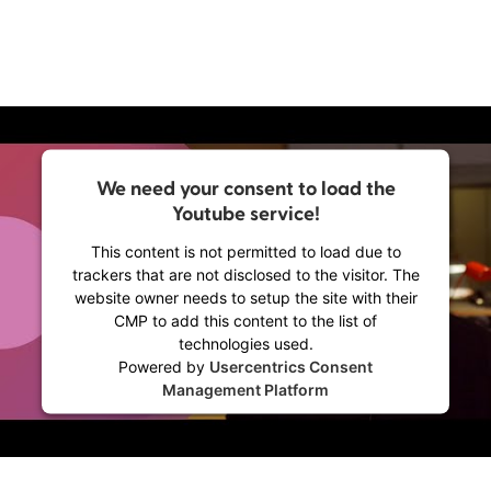
We need your consent to load the
Youtube service!
This content is not permitted to load due to
trackers that are not disclosed to the visitor. The
website owner needs to setup the site with their
CMP to add this content to the list of
technologies used.
Powered by
Usercentrics Consent
Management Platform