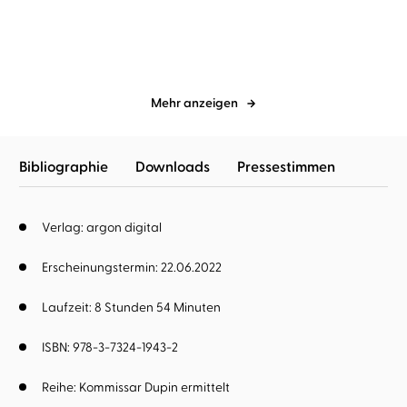
Vermächtnis
Mehr anzeigen
Bibliographie
Downloads
Pressestimmen
Verlag: argon digital
Erscheinungstermin: 22.06.2022
Laufzeit: 8 Stunden 54 Minuten
ISBN: 978-3-7324-1943-2
Reihe:
Kommissar Dupin ermittelt