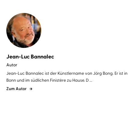
Jean-Luc Bannalec
Autor
Jean-Luc Bannalec ist der Künstlername von Jörg Bong. Er ist in
Bonn und im südlichen Finistère zu Hause. D ...
Zum Autor