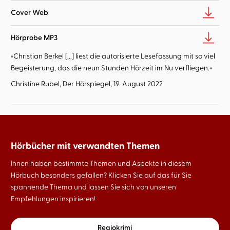
Cover Web
Hörprobe MP3
»Christian Berkel [...] liest die autorisierte Lesefassung mit so viel
Begeisterung, das die neun Stunden Hörzeit im Nu verfliegen.«
Christine Rubel, Der Hörspiegel, 19. August 2022
Hörbücher mit verwandten Themen
Ihnen haben bestimmte Themen und Aspekte in diesem
Hörbuch besonders gefallen? Klicken Sie auf das für Sie
spannende Thema und lassen Sie sich von unseren
Empfehlungen inspirieren!
Regiokrimi