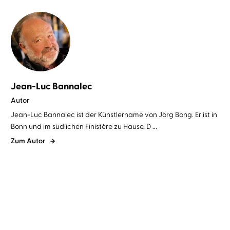
Jean-Luc Bannalec
Autor
Jean-Luc Bannalec ist der Künstlername von Jörg Bong. Er ist in
Bonn und im südlichen Finistère zu Hause. D ...
Zum Autor