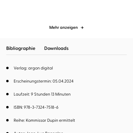
Mehr anzeigen
Bibliographie
Downloads
Verlag: argon digital
Erscheinungstermin: 05.04.2024
Laufzeit: 9 Stunden 13 Minuten
ISBN: 978-3-7324-7518-6
Reihe:
Kommissar Dupin ermittelt