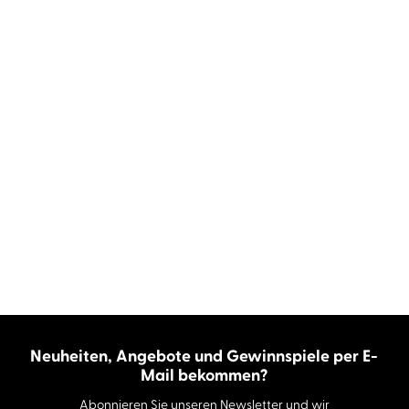
Neuheiten, Angebote und Gewinnspiele per E-
Mail bekommen?
Abonnieren Sie unseren Newsletter und wir