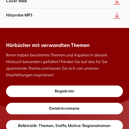
Cover Web
Hörprobe MP3
Hörbücher mit verwandten Themen
Ihnen haben bestimmte Themen und Aspekte in diesem
Hörbuch besonders gefallen? Klicken Sie auf das für Sie
spannende Thema und lassen Sie sich von unseren
Empfehlungen inspirieren!
Regiokrimi
Detektivromane
Belletristik: Themen, Stoffe, Motive: Regionalroman