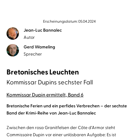
Erscheinungsdatum: 05.04.2024
Jean-Luc Bannalec
Autor
Gerd Wameling
Sprecher
Bretonisches Leuchten
Kommissar Dupins sechster Fall
Kommissar Dupin ermittelt, Band 6
Bretonische Ferien und ein perfides Verbrechen – der sechste
Band der Krimi-Reihe von Jean-Luc Bannalec
Zwischen den rosa Granitfelsen der Côte d‘Armor steht
Commissaire Dupin vor einer unlösbaren Aufgabe: Es ist