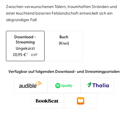
Zwischen verwunschenen Tälern, traumhaften Stränden und
einer leuchtend bizarren Felslandschaft entwickelt sich ein
abgründiger Fall.
Download -
Buch
Streaming
(kiwi)
Ungekürzt
20,95
€
*
UVP
Verfügbar auf folgenden Download- und Streamingportalen