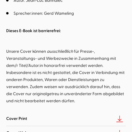
Autor:
Jean-Luc Bannalec
Sprecher:innen:
Gerd Wameling
Dieses E-Book ist barrierefrei:
Unsere Cover können
ausschließlich
für Presse-,
Veranstaltungs- und Werbezwecke in Zusammenhang mit
dem/r Titel/Autor:in honorarfrei verwendet werden.
Insbesondere ist es nicht gestattet, die Cover in Verbindung mit
anderen Produkten, Waren oder Dienstleistungen zu
verwenden. Zudem weisen wir ausdrücklich darauf hin, dass
die Cover nur originalgetreu in unveränderter Form abgebildet
und nicht bearbeitet werden dürfen.
Cover Print