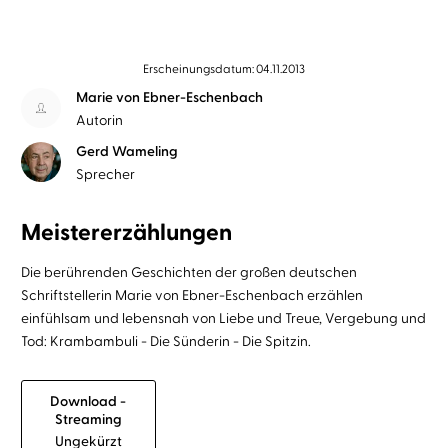
Erscheinungsdatum: 04.11.2013
Marie von Ebner-Eschenbach
Autorin
Gerd Wameling
Sprecher
Meistererzählungen
Die berührenden Geschichten der großen deutschen
Schriftstellerin Marie von Ebner-Eschenbach erzählen
einfühlsam und lebensnah von Liebe und Treue, Vergebung und
Tod: Krambambuli - Die Sünderin - Die Spitzin.
Download -
Streaming
Ungekürzt