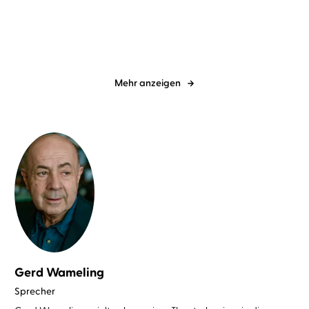
Mehr anzeigen
Gerd Wameling
Sprecher