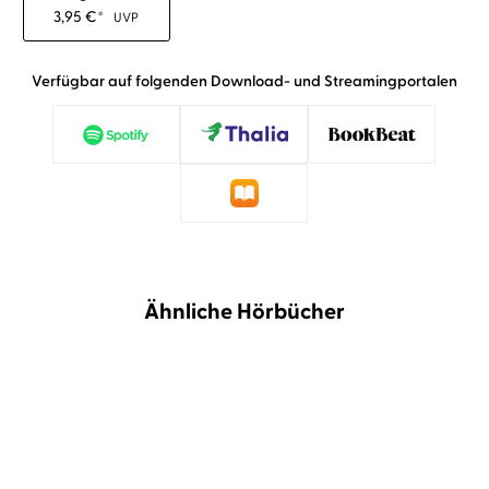
3,95
€
*
UVP
Verfügbar auf folgenden Download- und Streamingportalen
Ähnliche Hörbücher