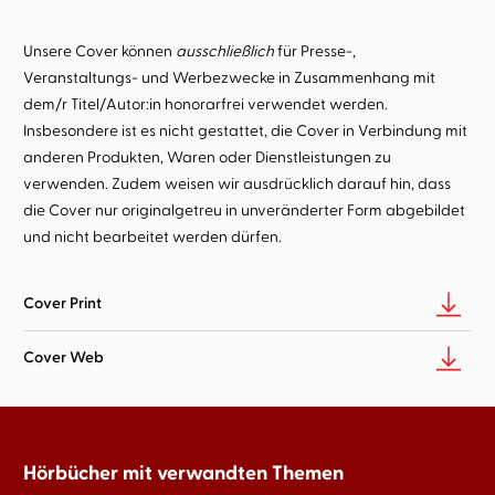
Unsere Cover können
ausschließlich
für Presse-,
Veranstaltungs- und Werbezwecke in Zusammenhang mit
dem/r Titel/Autor:in honorarfrei verwendet werden.
Insbesondere ist es nicht gestattet, die Cover in Verbindung mit
anderen Produkten, Waren oder Dienstleistungen zu
verwenden. Zudem weisen wir ausdrücklich darauf hin, dass
die Cover nur originalgetreu in unveränderter Form abgebildet
und nicht bearbeitet werden dürfen.
Cover Print
Cover Web
Hörbücher mit verwandten Themen