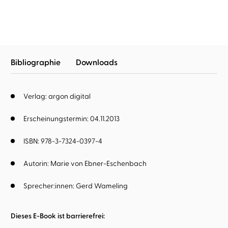
Bibliographie
Downloads
Verlag: argon digital
Erscheinungstermin: 04.11.2013
ISBN: 978-3-7324-0397-4
Autorin:
Marie von Ebner-Eschenbach
Sprecher:innen:
Gerd Wameling
Dieses E-Book ist barrierefrei: