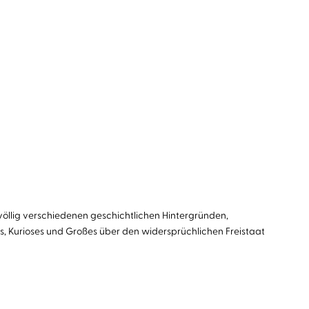
 völlig verschiedenen geschichtlichen Hintergründen,
s, Kurioses und Großes über den widersprüchlichen Freistaat