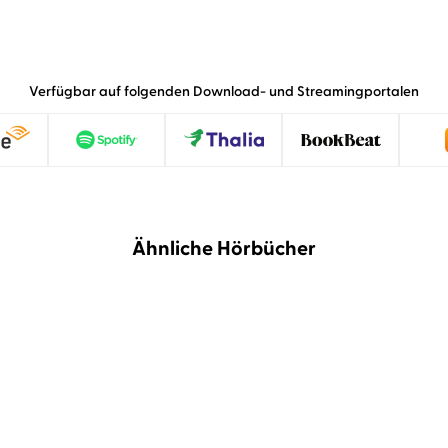
Verfügbar auf folgenden Download- und Streamingportalen
Ähnliche Hörbücher