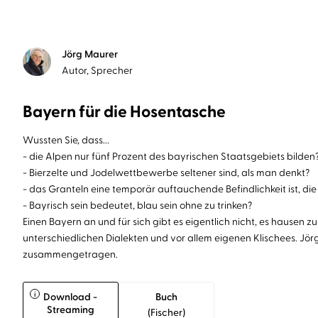
Jörg Maurer
Autor, Sprecher
Bayern für die Hosentasche
Wussten Sie, dass...
- die Alpen nur fünf Prozent des bayrischen Staatsgebiets bilden
- Bierzelte und Jodelwettbewerbe seltener sind, als man denkt?
- das Granteln eine temporär auftauchende Befindlichkeit ist, die 
- Bayrisch sein bedeutet, blau sein ohne zu trinken?
Einen Bayern an und für sich gibt es eigentlich nicht, es hausen
unterschiedlichen Dialekten und vor allem eigenen Klischees. Jö
zusammengetragen.
i
Download -
Buch
Streaming
(fischer)