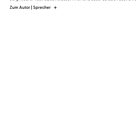
Zum Autor | Sprecher