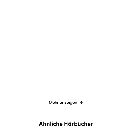
Mehr anzeigen
Ähnliche Hörbücher