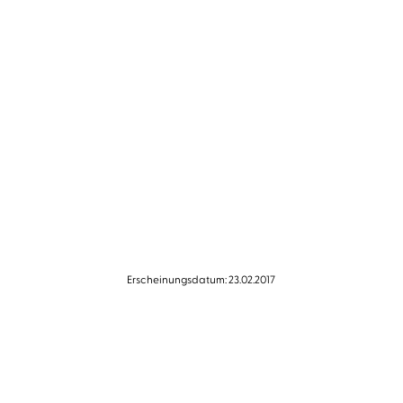
Erscheinungsdatum: 23.02.2017