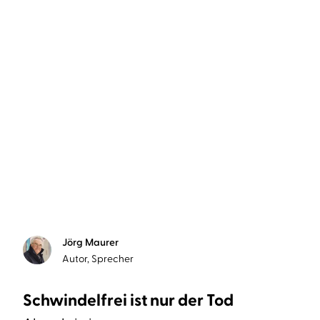
Jörg Maurer
Autor, Sprecher
Schwindelfrei ist nur der Tod