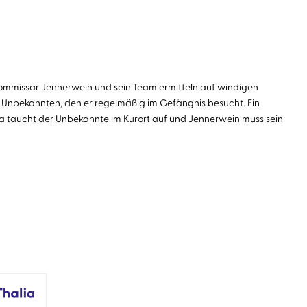
Kommissar Jennerwein und sein Team ermitteln auf windigen
 Unbekannten, den er regelmäßig im Gefängnis besucht. Ein
a taucht der Unbekannte im Kurort auf und Jennerwein muss sein