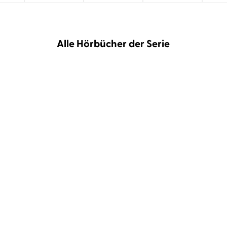
Alle Hörbücher der Serie