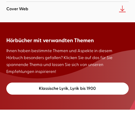
Cover Web
Hörbücher mit verwandten Themen
Ihnen haben bestimmte Themen und Aspekte in diesem
Hörbuch besonders gefallen? Klicken Sie auf das für Sie
spannende Thema und lassen Sie sich von unseren
Empfehlungen inspirieren!
Klassische Lyrik, Lyrik bis 1900