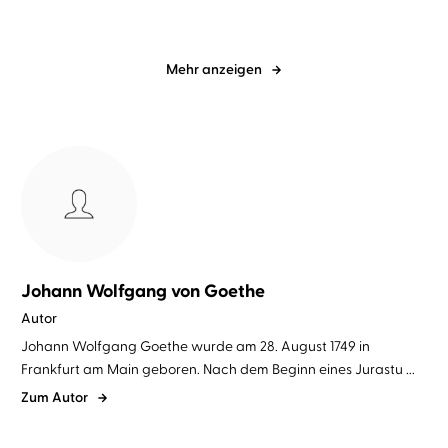
Mehr anzeigen
Johann Wolfgang von Goethe
Autor
Johann Wolfgang Goethe wurde am 28. August 1749 in
Frankfurt am Main geboren. Nach dem Beginn eines Jurastu ...
Zum Autor