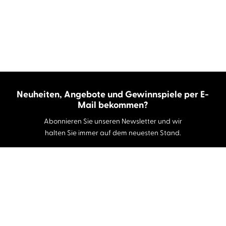
Neuheiten, Angebote und Gewinnspiele per E-
Mail bekommen?
Abonnieren Sie unseren Newsletter und wir
halten Sie immer auf dem neuesten Stand.
E-Mail-Adresse