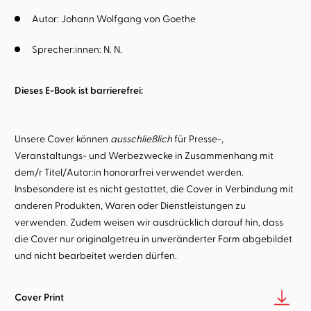
Autor:
Johann Wolfgang von Goethe
Sprecher:innen:
N. N.
Dieses E-Book ist barrierefrei:
Unsere Cover können
ausschließlich
für Presse-,
Veranstaltungs- und Werbezwecke in Zusammenhang mit
dem/r Titel/Autor:in honorarfrei verwendet werden.
Insbesondere ist es nicht gestattet, die Cover in Verbindung mit
anderen Produkten, Waren oder Dienstleistungen zu
verwenden. Zudem weisen wir ausdrücklich darauf hin, dass
die Cover nur originalgetreu in unveränderter Form abgebildet
und nicht bearbeitet werden dürfen.
Cover Print