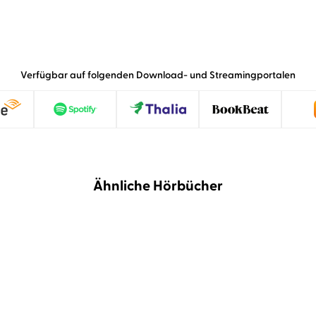
Verfügbar auf folgenden Download- und Streamingportalen
Ähnliche Hörbücher