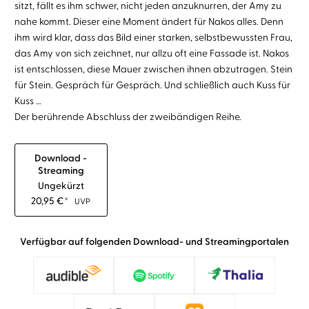
sitzt, fällt es ihm schwer, nicht jeden anzuknurren, der Amy zu
nahe kommt. Dieser eine Moment ändert für Nakos alles. Denn
ihm wird klar, dass das Bild einer starken, selbstbewussten Frau,
das Amy von sich zeichnet, nur allzu oft eine Fassade ist. Nakos
ist entschlossen, diese Mauer zwischen ihnen abzutragen. Stein
für Stein. Gespräch für Gespräch. Und schließlich auch Kuss für
Kuss …
Der berührende Abschluss der zweibändigen Reihe.
Download -
Streaming
Ungekürzt
20,95
€
*
UVP
Verfügbar auf folgenden Download- und Streamingportalen