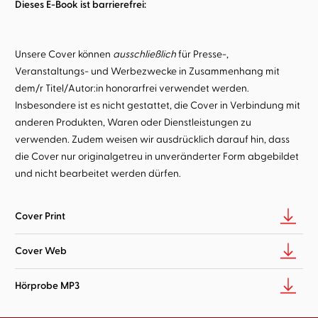
Dieses E-Book ist barrierefrei:
Unsere Cover können
ausschließlich
für Presse-,
Veranstaltungs- und Werbezwecke in Zusammenhang mit
dem/r Titel/Autor:in honorarfrei verwendet werden.
Insbesondere ist es nicht gestattet, die Cover in Verbindung mit
anderen Produkten, Waren oder Dienstleistungen zu
verwenden. Zudem weisen wir ausdrücklich darauf hin, dass
die Cover nur originalgetreu in unveränderter Form abgebildet
und nicht bearbeitet werden dürfen.
Cover Print
Cover Web
Hörprobe MP3