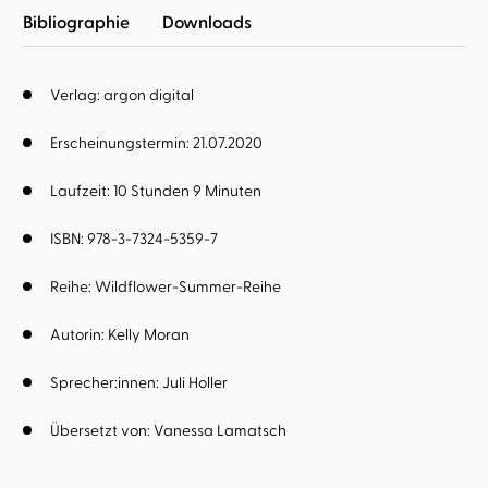
Bibliographie
Downloads
Verlag: argon digital
Erscheinungstermin: 21.07.2020
Laufzeit: 10 Stunden 9 Minuten
ISBN: 978-3-7324-5359-7
Reihe:
Wildflower-Summer-Reihe
Autorin:
Kelly Moran
Sprecher:innen:
Juli Holler
Übersetzt von:
Vanessa Lamatsch