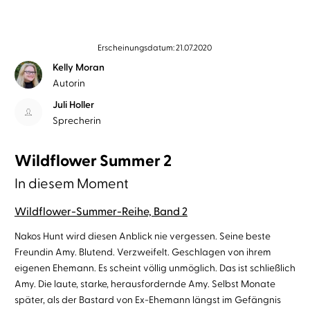
Erscheinungsdatum: 21.07.2020
Kelly Moran
Autorin
Juli Holler
Sprecherin
Wildflower Summer 2
In diesem Moment
Wildflower-Summer-Reihe, Band 2
Nakos Hunt wird diesen Anblick nie vergessen. Seine beste
Freundin Amy. Blutend. Verzweifelt. Geschlagen von ihrem
eigenen Ehemann. Es scheint völlig unmöglich. Das ist schließlich
Amy. Die laute, starke, herausfordernde Amy. Selbst Monate
später, als der Bastard von Ex-Ehemann längst im Gefängnis