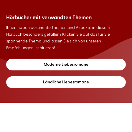
Hörbücher mit verwandten Themen
Ihnen haben bestimmte Themen und Aspekte in diesem
Hörbuch besonders gefallen? Klicken Sie auf das für Sie
spannende Thema und lassen Sie sich von unseren
Empfehlungen inspirieren!
Moderne Liebesromane
Ländliche Liebesromane