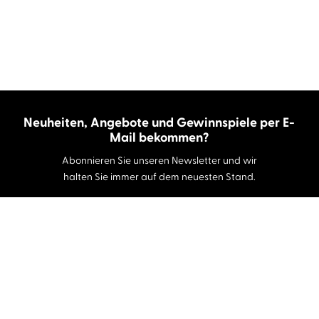
Neuheiten, Angebote und Gewinnspiele per E-
Mail bekommen?
Abonnieren Sie unseren Newsletter und wir
halten Sie immer auf dem neuesten Stand.
E-Mail-Adresse