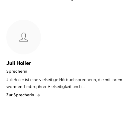
Juli Holler
Sprecherin
Juli Holler ist eine vielseitige Hörbuchsprecherin, die mit ihrem
warmen Timbre, ihrer Vielseitigkeit und i ...
Zur Sprecherin