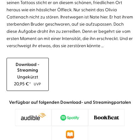
seinen Tattoos sticht er an diesem schönen, friedlichen Ort
heraus wie ein hässlicher Ölfleck. Nur scheint das Olivia
Cattenach nicht zu stören. Ihretwegen ist Nate hier. Er hat ihrem
sterbenden Bruder geschworen, auf sie aufzupassen. Doch
diese Aufgabe droht ihn zu zerreißen. Denn er begehrt sie vom
ersten Moment an mit einer Intensität, die ihn erschreckt. Und er
verschweigt ihr etwas, das sie zerstören könnte …
Download -
Streaming
Ungekürzt
20,95
€
*
UVP
Verfügbar auf folgenden Download- und Streamingportalen