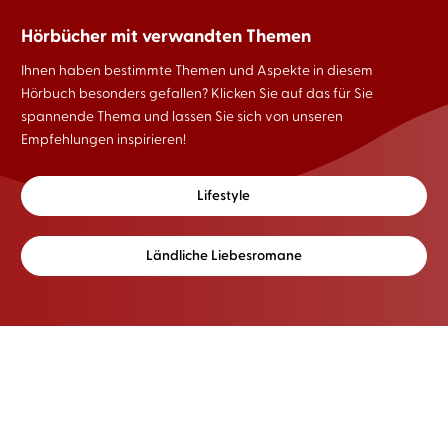
Hörbücher mit verwandten Themen
Ihnen haben bestimmte Themen und Aspekte in diesem
Hörbuch besonders gefallen? Klicken Sie auf das für Sie
spannende Thema und lassen Sie sich von unseren
Empfehlungen inspirieren!
Lifestyle
Ländliche Liebesromane