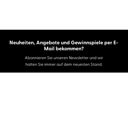
Neuheiten, Angebote und Gewinnspiele per E-
Mail bekommen?
Abonnieren Sie unseren Newsletter und wir
halten Sie immer auf dem neuesten Stand.
E-Mail-Adresse
Autor:innen und Stimmen