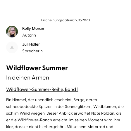
Erscheinungsdatum: 19.05.2020
Kelly Moran
Autorin
Juli Holler
Sprecherin
Wildflower Summer
In deinen Armen
Wildflower-Summer-Reihe, Band 1
Ein Himmel, der unendlich erscheint, Berge, deren
schneebedeckte Spitzen in der Sonne glitzern, Wildblumen, die
sich im Wind wiegen. Dieser Anblick erwartet Nate Roldan, als
er die Wildflower-Ranch erreicht. Im selben Moment wird ihm
klar, dass er nicht hierhergehört. Mit seinem Motorrad und