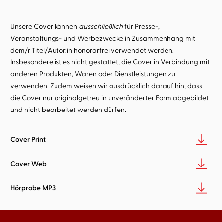
Unsere Cover können
ausschließlich
für Presse-,
Veranstaltungs- und Werbezwecke in Zusammenhang mit
dem/r Titel/Autor:in honorarfrei verwendet werden.
Insbesondere ist es nicht gestattet, die Cover in Verbindung mit
anderen Produkten, Waren oder Dienstleistungen zu
verwenden. Zudem weisen wir ausdrücklich darauf hin, dass
die Cover nur originalgetreu in unveränderter Form abgebildet
und nicht bearbeitet werden dürfen.
Cover Print
Cover Web
Hörprobe MP3