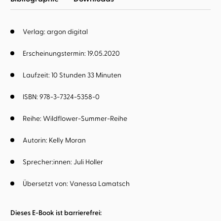
Verlag: argon digital
Erscheinungstermin: 19.05.2020
Laufzeit: 10 Stunden 33 Minuten
ISBN: 978-3-7324-5358-0
Reihe:
Wildflower-Summer-Reihe
Autorin:
Kelly Moran
Sprecher:innen:
Juli Holler
Übersetzt von:
Vanessa Lamatsch
Dieses E-Book ist barrierefrei: