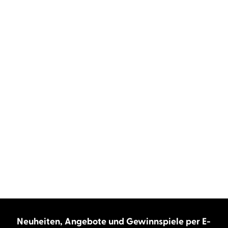
Neuheiten, Angebote und Gewinnspiele per E-