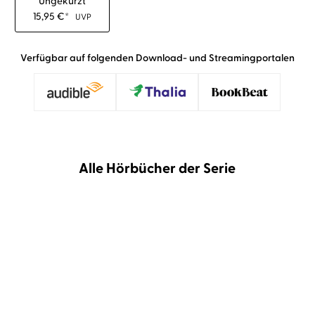
Ungekürzt
15,95
€
*
UVP
Verfügbar auf folgenden Download- und Streamingportalen
Alle Hörbücher der Serie