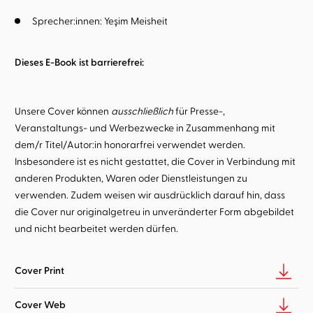
Sprecher:innen:
Yeşim Meisheit
Dieses E-Book ist barrierefrei:
Unsere Cover können
ausschließlich
für Presse-,
Veranstaltungs- und Werbezwecke in Zusammenhang mit
dem/r Titel/Autor:in honorarfrei verwendet werden.
Insbesondere ist es nicht gestattet, die Cover in Verbindung mit
anderen Produkten, Waren oder Dienstleistungen zu
verwenden. Zudem weisen wir ausdrücklich darauf hin, dass
die Cover nur originalgetreu in unveränderter Form abgebildet
und nicht bearbeitet werden dürfen.
Cover Print
Cover Web