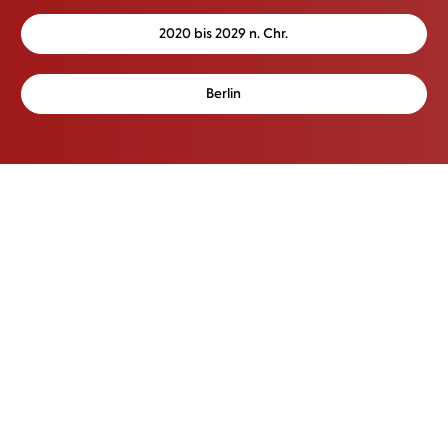
2020 bis 2029 n. Chr.
Berlin