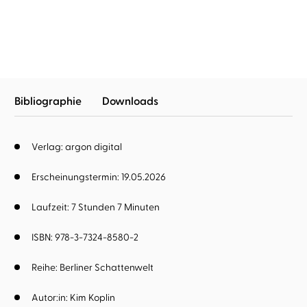
Bibliographie
Downloads
Verlag: argon digital
Erscheinungstermin: 19.05.2026
Laufzeit: 7 Stunden 7 Minuten
ISBN: 978-3-7324-8580-2
Reihe:
Berliner Schattenwelt
Autor:in:
Kim Koplin