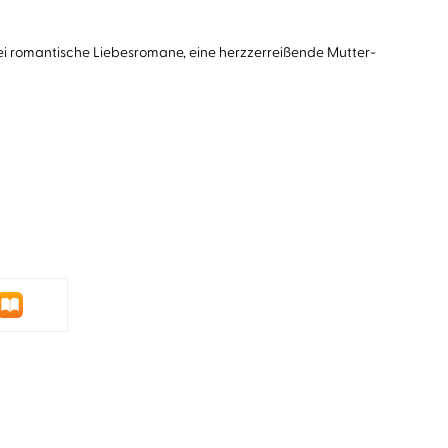
Zwei romantische Liebesromane, eine herzzerreißende Mutter-