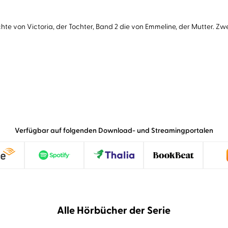
ichte von Victoria, der Tochter, Band 2 die von Emmeline, der Mutter. 
Verfügbar auf folgenden Download- und Streamingportalen
Alle Hörbücher der Serie