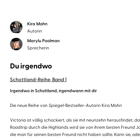
Kira Mohn
Autorin
Marylu Poolman
Sprecherin
Du irgendwo
Schottland-Reihe, Band 1
Irgendwo in Schottland, irgendwann mit dir
Die neue Reihe von
Spiegel
-Bestseller-Autorin Kira Mohn
Victoria ist völlig schockiert, als sie mit neunzehn herausfindet, d
Roadtrip durch die Highlands wird sie von ihrem besten Freund Jack
die man für seinen besten Freund nicht haben sollte. Kann sie, oder