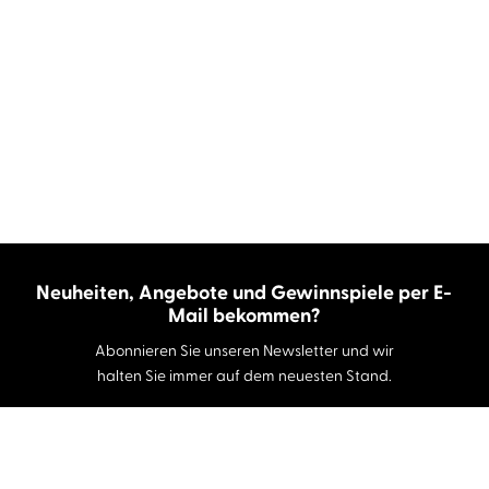
Neuheiten, Angebote und Gewinnspiele per E-
Mail bekommen?
Abonnieren Sie unseren Newsletter und wir
halten Sie immer auf dem neuesten Stand.
E-Mail-Adresse