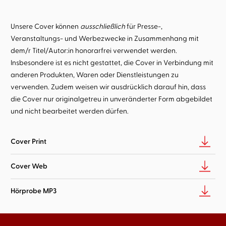
Unsere Cover können
ausschließlich
für Presse-,
Veranstaltungs- und Werbezwecke in Zusammenhang mit
dem/r Titel/Autor:in honorarfrei verwendet werden.
Insbesondere ist es nicht gestattet, die Cover in Verbindung mit
anderen Produkten, Waren oder Dienstleistungen zu
verwenden. Zudem weisen wir ausdrücklich darauf hin, dass
die Cover nur originalgetreu in unveränderter Form abgebildet
und nicht bearbeitet werden dürfen.
Cover Print
Cover Web
Hörprobe MP3