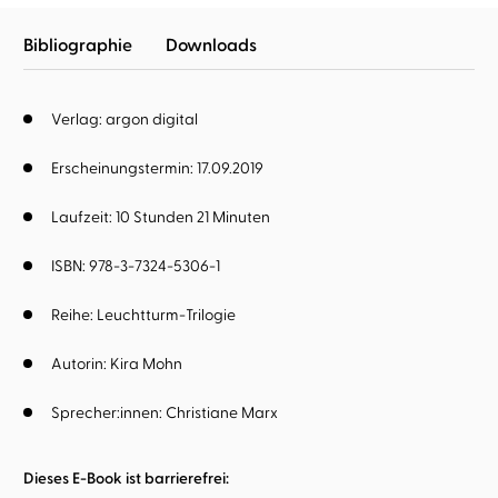
Bibliographie
Downloads
Verlag: argon digital
Erscheinungstermin: 17.09.2019
Laufzeit: 10 Stunden 21 Minuten
ISBN: 978-3-7324-5306-1
Reihe:
Leuchtturm-Trilogie
Autorin:
Kira Mohn
Sprecher:innen:
Christiane Marx
Dieses E-Book ist barrierefrei: