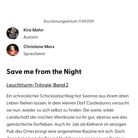
Erscheinungsdatum: 17.09.2019
Kira Mohn
Autorin
Christiane Marx
Sprecherin
Save me from the Night
Leuchtturm-Trilogie, Band 2
Ein schrecklicher Schicksalsschlag hat Seanna aus ihrem alten
Leben fliehen lassen. In dem kleinen Dorf Castledunns versucht
sie nun, wieder zu sich selbst zu finden. Die weite, wilde
Landschaft der irischen Westküste tut ihr gut, ebenso wie das
gemächliche Dorfleben. Auch ihr Job als Kellnerin im einzigen
Pub des Ortes bringt eine angenehme Routine mit sich. Doch