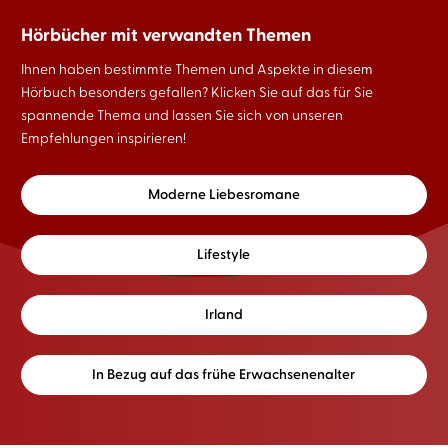
Hörbücher mit verwandten Themen
Ihnen haben bestimmte Themen und Aspekte in diesem
Hörbuch besonders gefallen? Klicken Sie auf das für Sie
spannende Thema und lassen Sie sich von unseren
Empfehlungen inspirieren!
Moderne Liebesromane
Lifestyle
Irland
In Bezug auf das frühe Erwachsenenalter