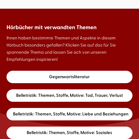
Hörbücher mit verwandten Themen
Ihnen haben bestimmte Themen und Aspekte in diesem
Hörbuch besonders gefallen? Klicken Sie auf das für Sie
spannende Thema und lassen Sie sich von unseren
Empfehlungen inspirieren!
Gegenwartsliteratur
Belletristik: Themen, Stoffe, Motive: Tod, Trauer, Verlust
Belletristik: Themen, Stoffe, Motive: Liebe und Beziehungen
Belletristik: Themen, Stoffe, Motive: Soziales