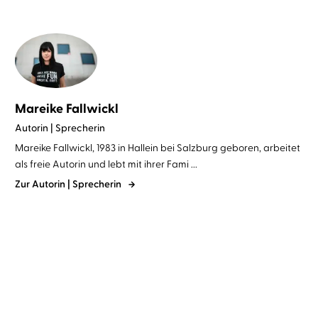
Mareike Fallwickl
Autorin | Sprecherin
Mareike Fallwickl, 1983 in Hallein bei Salzburg geboren, arbeitet
als freie Autorin und lebt mit ihrer Fami ...
Zur Autorin | Sprecherin