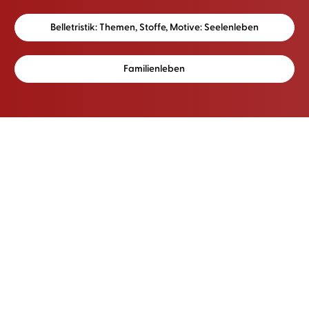
Belletristik: Themen, Stoffe, Motive: Seelenleben
Familienleben