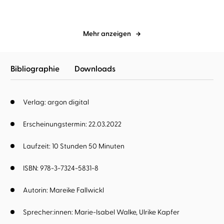
Mehr anzeigen
Bibliographie
Downloads
Verlag: argon digital
Erscheinungstermin: 22.03.2022
Laufzeit: 10 Stunden 50 Minuten
ISBN: 978-3-7324-5831-8
Autorin:
Mareike Fallwickl
Sprecher:innen:
Marie-Isabel Walke
Ulrike Kapfer