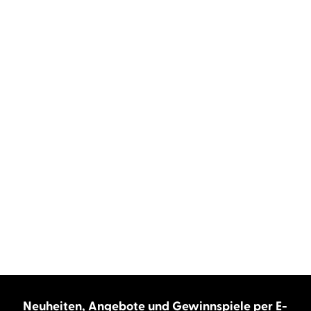
Neuheiten, Angebote und Gewinnspiele per E-