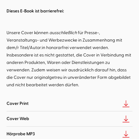
Dieses E-Book ist barrierefrei:
Unsere Cover können
ausschließlich
für Presse-,
Veranstaltungs- und Werbezwecke in Zusammenhang mit
dem/r Titel/Autor:in honorarfrei verwendet werden.
Insbesondere ist es nicht gestattet, die Cover in Verbindung mit
anderen Produkten, Waren oder Dienstleistungen zu
verwenden. Zudem weisen wir ausdrücklich darauf hin, dass
die Cover nur originalgetreu in unveränderter Form abgebildet
und nicht bearbeitet werden dürfen.
Cover Print
Cover Web
Hörprobe MP3