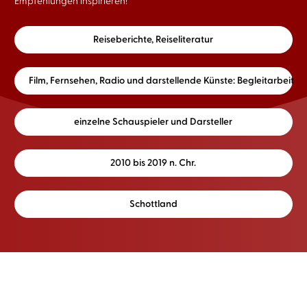
Empfehlungen inspirieren!
Reiseberichte, Reiseliteratur
Film, Fernsehen, Radio und darstellende Künste: Begleitarbeit
einzelne Schauspieler und Darsteller
2010 bis 2019 n. Chr.
Schottland