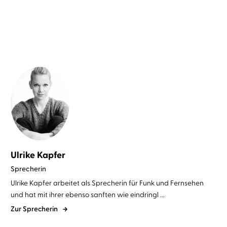
Ulrike Kapfer
Sprecherin
Ulrike Kapfer arbeitet als Sprecherin für Funk und Fernsehen
und hat mit ihrer ebenso sanften wie eindringl ...
Zur Sprecherin