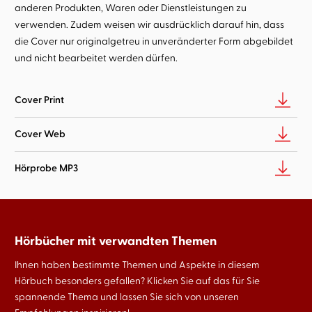
anderen Produkten, Waren oder Dienstleistungen zu
verwenden. Zudem weisen wir ausdrücklich darauf hin, dass
die Cover nur originalgetreu in unveränderter Form abgebildet
und nicht bearbeitet werden dürfen.
Cover Print
Cover Web
Hörprobe MP3
Hörbücher mit verwandten Themen
Ihnen haben bestimmte Themen und Aspekte in diesem
Hörbuch besonders gefallen? Klicken Sie auf das für Sie
spannende Thema und lassen Sie sich von unseren