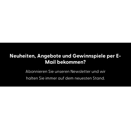
Neuheiten, Angebote und Gewinnspiele per E-
Mail bekommen?
Abonnieren Sie unseren Newsletter und wir
halten Sie immer auf dem neuesten Stand.
E-Mail-Adresse