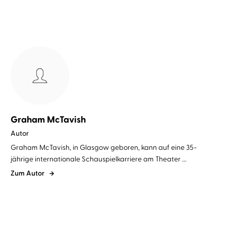
Graham McTavish
Autor
Graham McTavish, in Glasgow geboren, kann auf eine 35-
jährige internationale Schauspielkarriere am Theater ...
Zum Autor