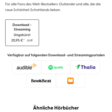
Für alle Fans des Welt-Bestsellers
Outlander
und alle, die die
raue Schönheit Schottlands lieben.
Download -
Streaming
Ungekürzt
20,95
€
*
UVP
Verfügbar auf folgenden Download- und Streamingportalen
Ähnliche Hörbücher