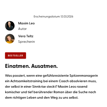
Erscheinungsdatum: 12.03.2026
Maxim Leo
Autor
Vera Teltz
Sprecherin
BESTSELLER
Einatmen. Ausatmen.
Was passiert, wenn eine gefühlsresistente Spitzenmanagerin
ein Achtsamkeitstraining bei einem Coach absolvieren muss,
der selbst in einer Sinnkrise steckt? Maxim Leos rasend
komischer und tief berührender Roman über die Suche nach
dem richtigen Leben und den Weg zu uns selbst.