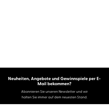
Neuheiten, Angebote und Gewinnspiele per E-
Mail bekommen?
Abonnieren Sie unseren Newsletter und wir
halten Sie immer auf dem neuesten Stand.