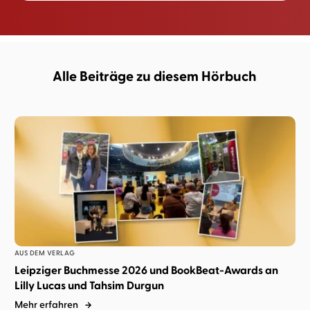
Alle Beiträge zu diesem Hörbuch
AUS DEM VERLAG
Leipziger Buchmesse 2026 und BookBeat-Awards an
Lilly Lucas und Tahsim Durgun
Mehr erfahren