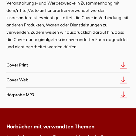
Veranstaltungs- und Werbezwecke in Zusammenhang mit
dem/r Titel/Autor:in honorarfrei verwendet werden.
Insbesondere ist es nicht gestattet, die Cover in Verbindung mit
anderen Produkten, Waren oder Dienstleistungen zu
verwenden. Zudem weisen wir ausdrücklich darauf hin, dass
die Cover nur originalgetreu in unveränderter Form abgebildet
und nicht bearbeitet werden dürfen.
Cover Print
Cover Web
Hörprobe MP3
Hörbücher mit verwandten Themen