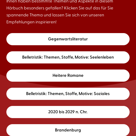
Ihnen haben bestimmte Themen und Aspekte in diesem
Hörbuch besonders gefallen? Klicken Sie auf das für Sie
spannende Thema und lassen Sie sich von unseren
Empfehlungen inspirieren!
Gegenwartsliteratur
Belletristik: Themen, Stoffe, Motive: Seelenleben
Heitere Romane
Belletristik: Themen, Stoffe, Motive: Soziales
2020 bis 2029 n. Chr.
Brandenburg