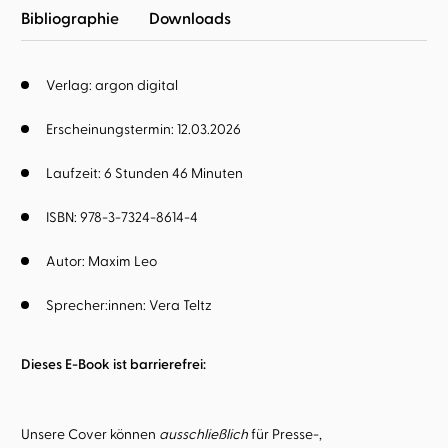
Bibliographie
Downloads
Verlag: argon digital
Erscheinungstermin: 12.03.2026
Laufzeit: 6 Stunden 46 Minuten
ISBN: 978-3-7324-8614-4
Autor:
Maxim Leo
Sprecher:innen:
Vera Teltz
Dieses E-Book ist barrierefrei:
Unsere Cover können
ausschließlich
für Presse-,