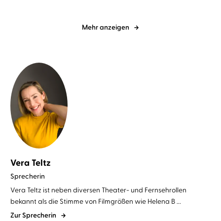
Mehr anzeigen
Vera Teltz
Sprecherin
Vera Teltz ist neben diversen Theater- und Fernsehrollen
bekannt als die Stimme von Filmgrößen wie Helena B ...
Zur Sprecherin