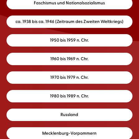
Faschismus und Nationalsozialismus
ca. 1938 bis ca. 1946 (Zeitraum des Zweiten Weltkriegs)
1950 bis 1959 n. Chr.
1960 bis 1969 n. Chr.
1970 bis 1979 n. Chr.
1980 bis 1989 n. Chr.
Russland
Mecklenburg-Vorpommern