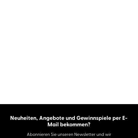
Neuheiten, Angebote und Gewinnspiele per E-
Mail bekommen?
Abonnieren Sie unseren Newsletter und wir