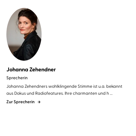
Johanna Zehendner
Sprecherin
Johanna Zehendners wohlklingende Stimme ist u.a. bekannt
aus Dokus und Radiofeatures. Ihre charmanten und h ...
Zur Sprecherin