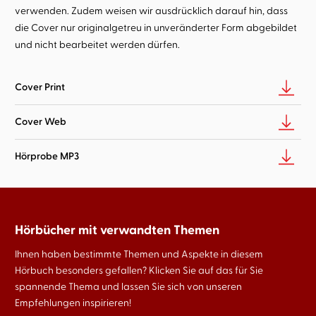
verwenden. Zudem weisen wir ausdrücklich darauf hin, dass
die Cover nur originalgetreu in unveränderter Form abgebildet
und nicht bearbeitet werden dürfen.
Cover Print
Cover Web
Hörprobe MP3
Hörbücher mit verwandten Themen
Ihnen haben bestimmte Themen und Aspekte in diesem
Hörbuch besonders gefallen? Klicken Sie auf das für Sie
spannende Thema und lassen Sie sich von unseren
Empfehlungen inspirieren!