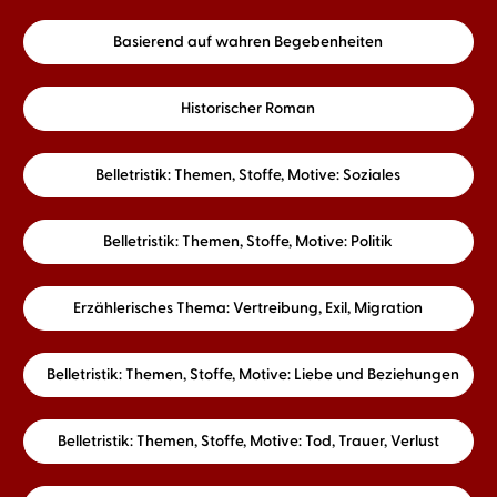
Basierend auf wahren Begebenheiten
Historischer Roman
Belletristik: Themen, Stoffe, Motive: Soziales
Belletristik: Themen, Stoffe, Motive: Politik
Erzählerisches Thema: Vertreibung, Exil, Migration
Belletristik: Themen, Stoffe, Motive: Liebe und Beziehungen
Belletristik: Themen, Stoffe, Motive: Tod, Trauer, Verlust