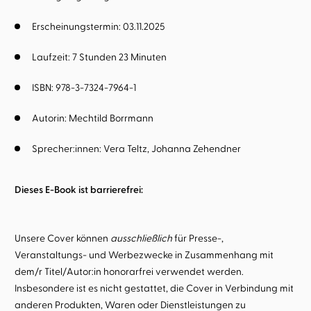
Erscheinungstermin: 03.11.2025
Laufzeit: 7 Stunden 23 Minuten
ISBN: 978-3-7324-7964-1
Autorin:
Mechtild Borrmann
Sprecher:innen:
Vera Teltz
Johanna Zehendner
Dieses E-Book ist barrierefrei:
Unsere Cover können
ausschließlich
für Presse-,
Veranstaltungs- und Werbezwecke in Zusammenhang mit
dem/r Titel/Autor:in honorarfrei verwendet werden.
Insbesondere ist es nicht gestattet, die Cover in Verbindung mit
anderen Produkten, Waren oder Dienstleistungen zu