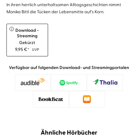
In ihren herrlich unterhaltsamen Alltagsgeschichten nimmt
Monika Bittl die Tücken der Lebensmitte auf's Korn.
i
Download -
Streaming
Gekürzt
9,95
€
*
UVP
Verfügbar auf folgenden Download- und Streamingportalen
Ähnliche Hörbücher