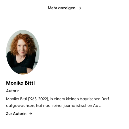
Mehr anzeigen
Monika Bittl
Autorin
Monika Bittl (1963-2022), in einem kleinen bayrischen Dorf
aufgewachsen, hat nach einer journalistischen Au ...
Zur Autorin