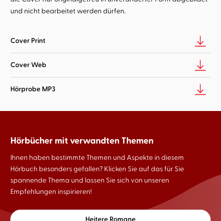
und nicht bearbeitet werden dürfen.
Cover Print
Cover Web
Hörprobe MP3
Hörbücher mit verwandten Themen
Ihnen haben bestimmte Themen und Aspekte in diesem
Hörbuch besonders gefallen? Klicken Sie auf das für Sie
spannende Thema und lassen Sie sich von unseren
Empfehlungen inspirieren!
Heitere Romane