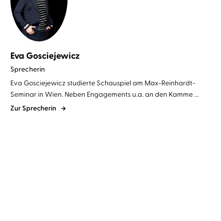
Eva Gosciejewicz
Sprecherin
Eva Gosciejewicz studierte Schauspiel am Max-Reinhardt-
Seminar in Wien. Neben Engagements u.a. an den Kamme ...
Zur Sprecherin