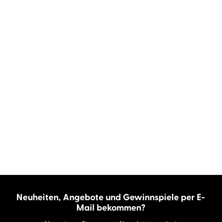
Neuheiten, Angebote und Gewinnspiele per E-
Mail bekommen?