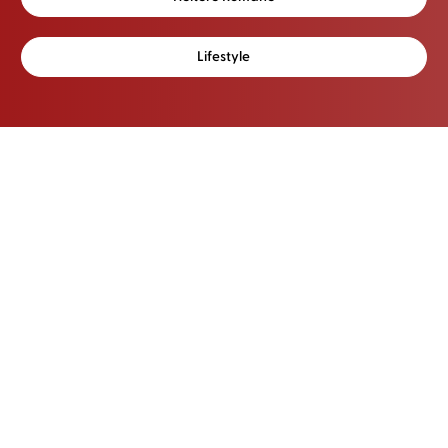
Lifestyle