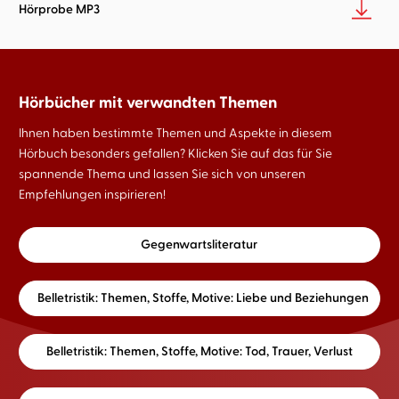
Hörprobe MP3
Hörbücher mit verwandten Themen
Ihnen haben bestimmte Themen und Aspekte in diesem
Hörbuch besonders gefallen? Klicken Sie auf das für Sie
spannende Thema und lassen Sie sich von unseren
Empfehlungen inspirieren!
Gegenwartsliteratur
Belletristik: Themen, Stoffe, Motive: Liebe und Beziehungen
Belletristik: Themen, Stoffe, Motive: Tod, Trauer, Verlust