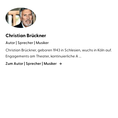
Christian Brückner
Autor | Sprecher | Musiker
Christian Brückner, geboren 1943 in Schlesien, wuchs in Köln auf.
Engagements am Theater, kontinuierliche A ...
Zum Autor | Sprecher | Musiker