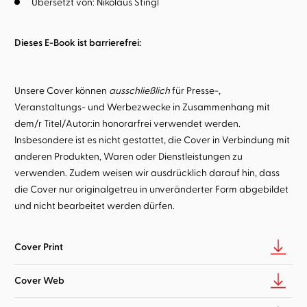
Übersetzt von:
Nikolaus Stingl
Dieses E-Book ist barrierefrei:
Unsere Cover können
ausschließlich
für Presse-,
Veranstaltungs- und Werbezwecke in Zusammenhang mit
dem/r Titel/Autor:in honorarfrei verwendet werden.
Insbesondere ist es nicht gestattet, die Cover in Verbindung mit
anderen Produkten, Waren oder Dienstleistungen zu
verwenden. Zudem weisen wir ausdrücklich darauf hin, dass
die Cover nur originalgetreu in unveränderter Form abgebildet
und nicht bearbeitet werden dürfen.
Cover Print
Cover Web