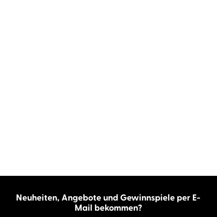
Neuheiten, Angebote und Gewinnspiele per E-
Mail bekommen?