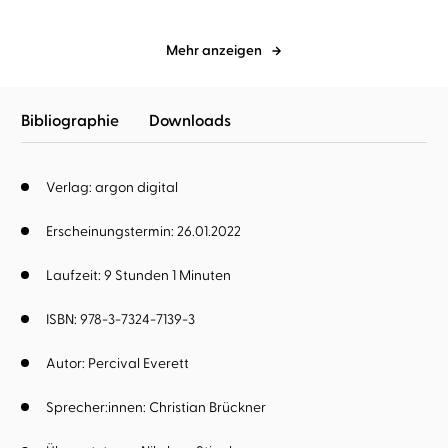
Mehr anzeigen
Bibliographie
Downloads
Verlag: argon digital
Erscheinungstermin: 26.01.2022
Laufzeit: 9 Stunden 1 Minuten
ISBN: 978-3-7324-7139-3
Autor:
Percival Everett
Sprecher:innen:
Christian Brückner