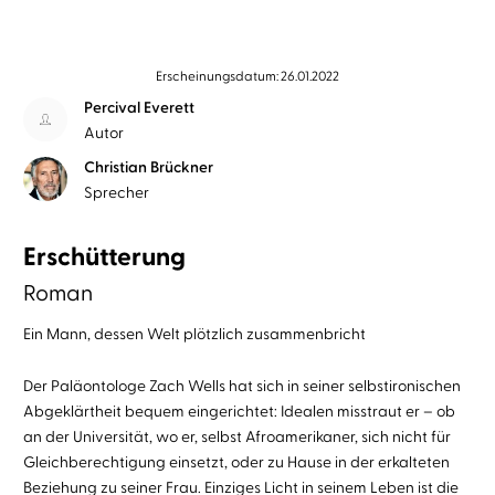
Erscheinungsdatum: 26.01.2022
Percival Everett
Autor
Christian Brückner
Sprecher
Erschütterung
Roman
Ein Mann, dessen Welt plötzlich zusammenbricht
Der Paläontologe Zach Wells hat sich in seiner selbstironischen
Abgeklärtheit bequem eingerichtet: Idealen misstraut er – ob
an der Universität, wo er, selbst Afroamerikaner, sich nicht für
Gleichberechtigung einsetzt, oder zu Hause in der erkalteten
Beziehung zu seiner Frau. Einziges Licht in seinem Leben ist die