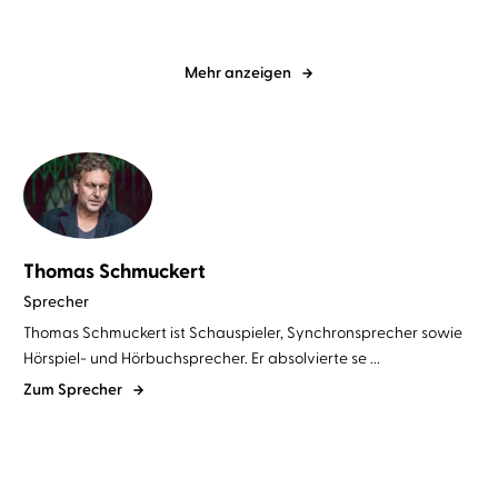
Mehr anzeigen
Thomas Schmuckert
Sprecher
Thomas Schmuckert ist Schauspieler, Synchronsprecher sowie
Hörspiel- und Hörbuchsprecher. Er absolvierte se ...
Zum Sprecher