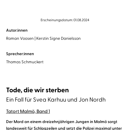
Erscheinungsdatum: 01.08.2024
Autor:innen
Roman Voosen
Kerstin Signe Danielsson
Sprecher:innen
Thomas Schmuckert
Tode, die wir sterben
Ein Fall für Svea Karhuu und Jon Nordh
Tatort Malmö, Band 1
Der Mord an einem dreizehnjährigen Jungen in Malmö sorgt
landesweit für Schlagzeilen und setzt die Polizei maximal unter