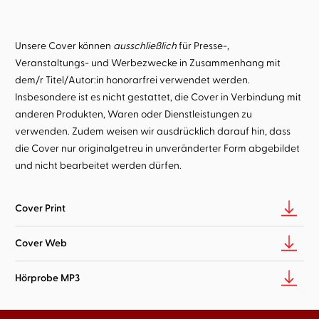
Unsere Cover können
ausschließlich
für Presse-,
Veranstaltungs- und Werbezwecke in Zusammenhang mit
dem/r Titel/Autor:in honorarfrei verwendet werden.
Insbesondere ist es nicht gestattet, die Cover in Verbindung mit
anderen Produkten, Waren oder Dienstleistungen zu
verwenden. Zudem weisen wir ausdrücklich darauf hin, dass
die Cover nur originalgetreu in unveränderter Form abgebildet
und nicht bearbeitet werden dürfen.
Cover Print
Cover Web
Hörprobe MP3