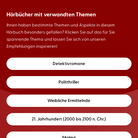
Hörbücher mit verwandten Themen
Ihnen haben bestimmte Themen und Aspekte in diesem
Hörbuch besonders gefallen? Klicken Sie auf das für Sie
spannende Thema und lassen Sie sich von unseren
Empfehlungen inspirieren!
Detektivromane
Politthriller
Weibliche Ermittelnde
21. Jahrhundert (2000 bis 2100 n. Chr.)
Malmö