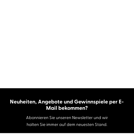
Neuheiten, Angebote und Gewinnspiele per E-
Mail bekommen?
Abonnieren Sie unseren Newsletter und wir
halten Sie immer auf dem neuesten Stand.