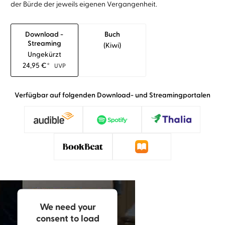
der Bürde der jeweils eigenen Vergangenheit.
Download -
Buch
Streaming
(kiwi)
Ungekürzt
24,95
€
*
UVP
Verfügbar auf folgenden Download- und Streamingportalen
We need your
consent to load