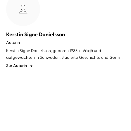
Kerstin Signe Danielsson
Autorin
Kerstin Signe Danielsson, geboren 1983 in Växjö und
aufgewachsen in Schweden, studierte Geschichte und Germ ...
Zur Autorin