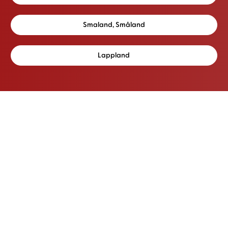
Smaland, Småland
Lappland