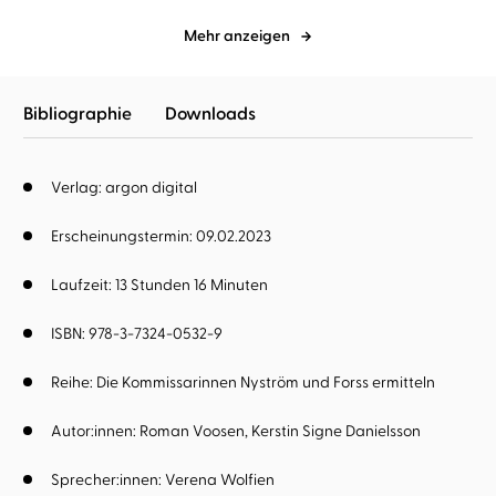
Mehr anzeigen
Bibliographie
Downloads
Verlag: argon digital
Erscheinungstermin: 09.02.2023
Laufzeit: 13 Stunden 16 Minuten
ISBN: 978-3-7324-0532-9
Reihe:
Die Kommissarinnen Nyström und Forss ermitteln
Autor:innen:
Roman Voosen
Kerstin Signe Danielsson
Sprecher:innen:
Verena Wolfien