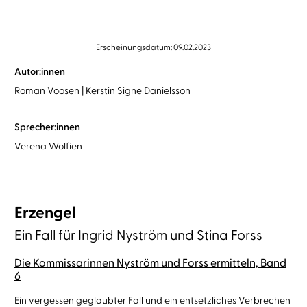
Erscheinungsdatum: 09.02.2023
Autor:innen
Roman Voosen
Kerstin Signe Danielsson
Sprecher:innen
Verena Wolfien
Erzengel
Ein Fall für Ingrid Nyström und Stina Forss
Die Kommissarinnen Nyström und Forss ermitteln, Band
6
Ein vergessen geglaubter Fall und ein entsetzliches Verbrechen