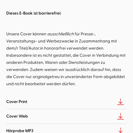
Dieses E-Book ist barrierefrei:
Unsere Cover können
ausschließlich
für Presse-,
Veranstaltungs- und Werbezwecke in Zusammenhang mit
dem/r Titel/Autor:in honorarfrei verwendet werden.
Insbesondere ist es nicht gestattet, die Cover in Verbindung mit
anderen Produkten, Waren oder Dienstleistungen zu
verwenden. Zudem weisen wir ausdrücklich darauf hin, dass
die Cover nur originalgetreu in unveränderter Form abgebildet
und nicht bearbeitet werden dürfen.
Cover Print
Cover Web
Hörprobe MP3