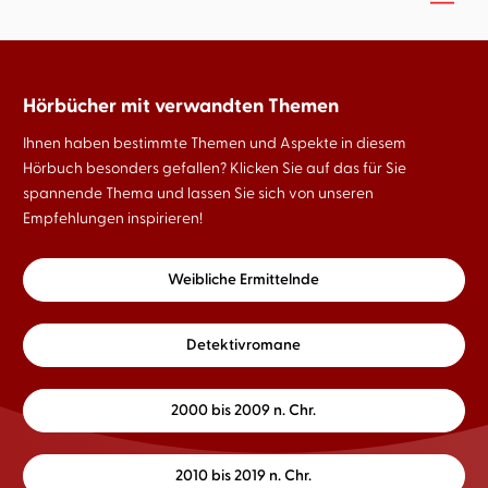
Hörbücher mit verwandten Themen
Ihnen haben bestimmte Themen und Aspekte in diesem
Hörbuch besonders gefallen? Klicken Sie auf das für Sie
spannende Thema und lassen Sie sich von unseren
Empfehlungen inspirieren!
Weibliche Ermittelnde
Detektivromane
2000 bis 2009 n. Chr.
2010 bis 2019 n. Chr.