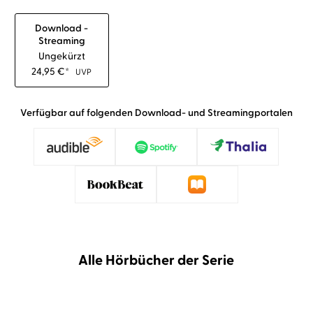
Download -
Streaming
Ungekürzt
24,95
€
*
UVP
Verfügbar auf folgenden Download- und Streamingportalen
Alle Hörbücher der Serie