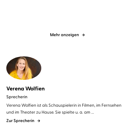
Mehr anzeigen
Verena Wolfien
Sprecherin
Verena Wolfien ist als Schauspielerin in Filmen, im Fernsehen
und im Theater zu Hause. Sie spielte u. a. am ...
Zur Sprecherin