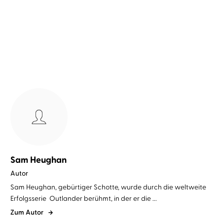
Clanlands
Sam Heughan
Autor
Sam Heughan, gebürtiger Schotte, wurde durch die weltweite
Erfolgsserie Outlander berühmt, in der er die ...
Zum Autor