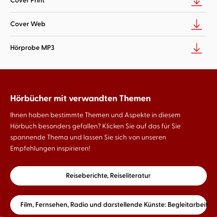
Cover Print
Cover Web
Hörprobe MP3
Hörbücher mit verwandten Themen
Ihnen haben bestimmte Themen und Aspekte in diesem
Hörbuch besonders gefallen? Klicken Sie auf das für Sie
spannende Thema und lassen Sie sich von unseren
Empfehlungen inspirieren!
Reiseberichte, Reiseliteratur
Film, Fernsehen, Radio und darstellende Künste: Begleitarbeit