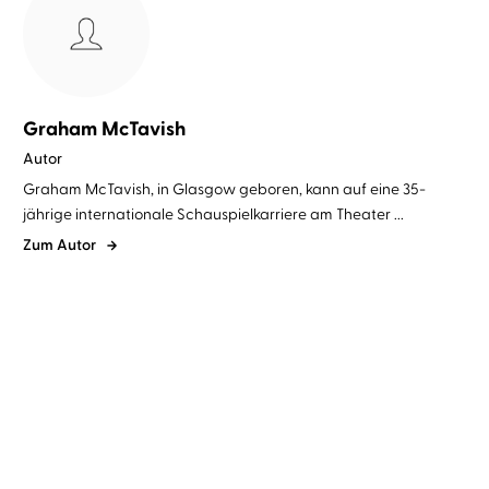
Graham McTavish
Autor
Graham McTavish, in Glasgow geboren, kann auf eine 35-
jährige internationale Schauspielkarriere am Theater ...
Zum Autor