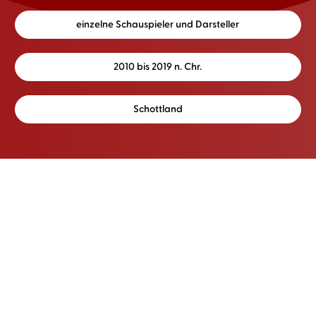
einzelne Schauspieler und Darsteller
2010 bis 2019 n. Chr.
Schottland