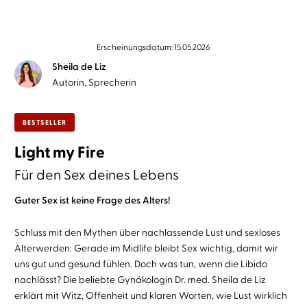
Erscheinungsdatum: 15.05.2026
Sheila de Liz
Autorin, Sprecherin
BESTSELLER
Light my Fire
Für den Sex deines Lebens
Guter Sex ist keine Frage des Alters!
Schluss mit den Mythen über nachlassende Lust und sexloses
Älterwerden: Gerade im Midlife bleibt Sex wichtig, damit wir
uns gut und gesund fühlen. Doch was tun, wenn die Libido
nachlässt? Die beliebte Gynäkologin Dr. med. Sheila de Liz
erklärt mit Witz, Offenheit und klaren Worten, wie Lust wirklich