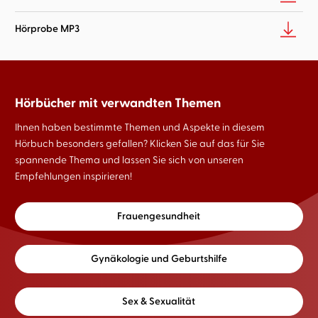
Hörprobe MP3
Hörbücher mit verwandten Themen
Ihnen haben bestimmte Themen und Aspekte in diesem
Hörbuch besonders gefallen? Klicken Sie auf das für Sie
spannende Thema und lassen Sie sich von unseren
Empfehlungen inspirieren!
Frauengesundheit
Gynäkologie und Geburtshilfe
Sex & Sexualität