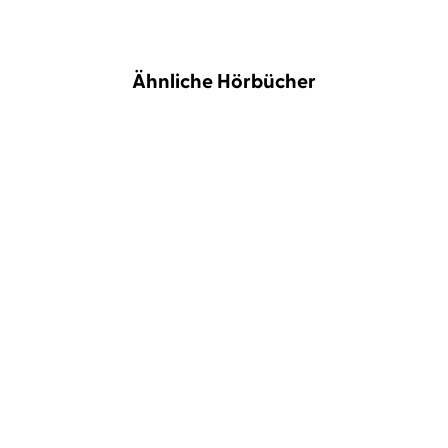
Ähnliche Hörbücher
Dr. med. Judith Bildau
Eva Becker
Prof. Dr. Mandy Mangler
Eva
Becker
Body in Balance
Das große Gynbuch