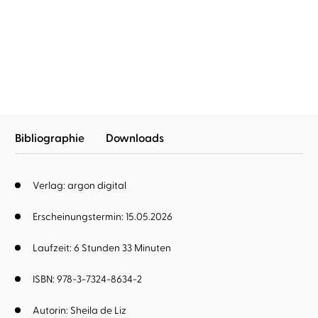
Sheila de Liz
Heike Warmuth
...
Sheila de Liz
Heike Warmuth
Girl on Fire
Endometriose – Alles, was
du wirkli ...
Bibliographie
Downloads
Verlag: argon digital
Erscheinungstermin: 15.05.2026
Laufzeit: 6 Stunden 33 Minuten
ISBN: 978-3-7324-8634-2
Autorin:
Sheila de Liz