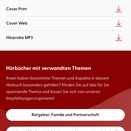
Cover Print
Cover Web
Hörprobe MP3
Hörbücher mit verwandten Themen
Ihnen haben bestimmte Themen und Aspekte in diesem
Hörbuch besonders gefallen? Klicken Sie auf das für Sie
spannende Thema und lassen Sie sich von unseren
Empfehlungen inspirieren!
Ratgeber: Familie und Partnerschaft