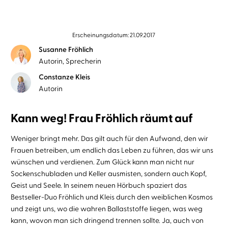
Erscheinungsdatum: 21.09.2017
Susanne Fröhlich
Autorin, Sprecherin
Constanze Kleis
Autorin
Kann weg! Frau Fröhlich räumt auf
Weniger bringt mehr. Das gilt auch für den Aufwand, den wir
Frauen betreiben, um endlich das Leben zu führen, das wir uns
wünschen und verdienen. Zum Glück kann man nicht nur
Sockenschubladen und Keller ausmisten, sondern auch Kopf,
Geist und Seele. In seinem neuen Hörbuch spaziert das
Bestseller-Duo Fröhlich und Kleis durch den weiblichen Kosmos
und zeigt uns, wo die wahren Ballaststoffe liegen, was weg
kann, wovon man sich dringend trennen sollte. Ja, auch von