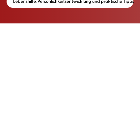
Lebenshilfe, Persönlichkeitsentwicklung und praktische Tipps