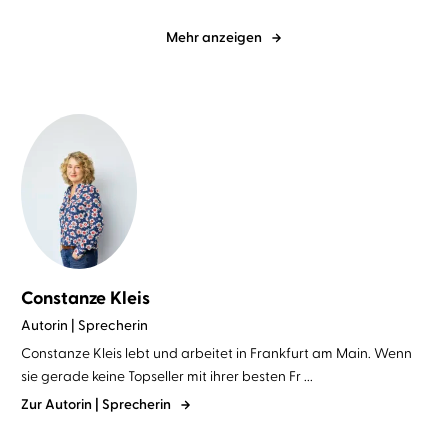
Mehr anzeigen
Constanze Kleis
Autorin | Sprecherin
Constanze Kleis lebt und arbeitet in Frankfurt am Main. Wenn
sie gerade keine Topseller mit ihrer besten Fr ...
Zur Autorin | Sprecherin