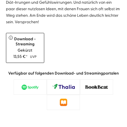
Diät-Irrungen und Gefühlswirrungen. Und natürlich von ein
paar dieser nutzlosen Ideen, mit denen Frauen sich oft selbst im
Weg stehen. Am Ende wird das schöne Leben deutlich leichter
sein. Versprochen!
i
Download -
Streaming
Gekürzt
13,55
€
*
UVP
Verfügbar auf folgenden Download- und Streamingportalen