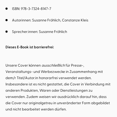
ISBN: 978-3-7324-8147-7
Autorinnen:
Susanne Fröhlich
Constanze Kleis
Sprecher:innen:
Susanne Fröhlich
Dieses E-Book ist barrierefrei:
Unsere Cover können
ausschließlich
für Presse-,
Veranstaltungs- und Werbezwecke in Zusammenhang mit
dem/r Titel/Autor:in honorarfrei verwendet werden.
Insbesondere ist es nicht gestattet, die Cover in Verbindung mit
anderen Produkten, Waren oder Dienstleistungen zu
verwenden. Zudem weisen wir ausdrücklich darauf hin, dass
die Cover nur originalgetreu in unveränderter Form abgebildet
und nicht bearbeitet werden dürfen.