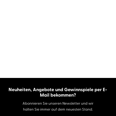
Neuheiten, Angebote und Gewinnspiele per E-
Mail bekommen?
Abonnieren Sie unseren Newsletter und wir
halten Sie immer auf dem neuesten Stand.