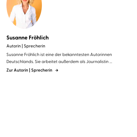
Susanne Fröhlich
Autorin | Sprecherin
Susanne Fröhlich ist eine der bekanntesten Autorinnen
Deutschlands. Sie arbeitet außerdem als Journalistin ...
Zur Autorin | Sprecherin