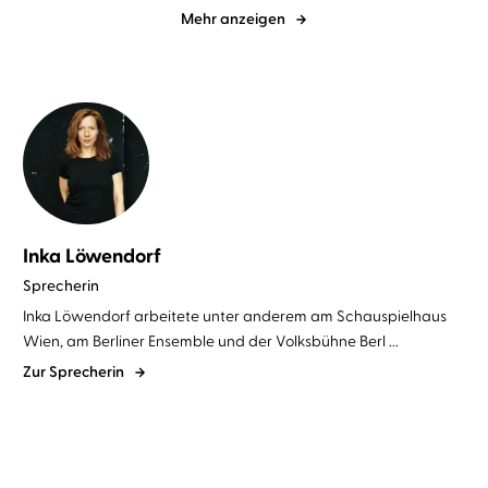
Mehr anzeigen
Inka Löwendorf
Sprecherin
Inka Löwendorf arbeitete unter anderem am Schauspielhaus
Wien, am Berliner Ensemble und der Volksbühne Berl ...
Zur Sprecherin