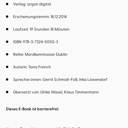
Verlag: argon digital
Erscheinungstermin: 18.12.2014
Laufzeit: 19 Stunden 18 Minuten
ISBN: 978-3-7324-5050-3
Reihe:
Mordkommission Dublin
Autorin:
Tana French
Sprecher:innen:
Gerrit Schmidt-Foß
Inka Löwendorf
Übersetzt von:
Ulrike Wasel
Klaus Timmermann
Dieses E-Book ist barrierefrei: