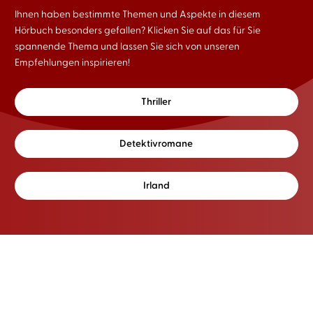
Ihnen haben bestimmte Themen und Aspekte in diesem
Hörbuch besonders gefallen? Klicken Sie auf das für Sie
spannende Thema und lassen Sie sich von unseren
Empfehlungen inspirieren!
Thriller
Detektivromane
Irland