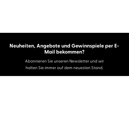
Neuheiten, Angebote und Gewinnspiele per E-
Mail bekommen?
Abonnieren Sie unseren Newsletter und wir
halten Sie immer auf dem neuesten Stand.
E-Mail-Adresse