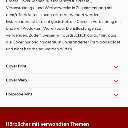
Unsere Cover können
ausschließlich
für Presse-,
Veranstaltungs- und Werbezwecke in Zusammenhang mit
dem/r Titel/Autor:in honorarfrei verwendet werden.
Insbesondere ist es nicht gestattet, die Cover in Verbindung mit
anderen Produkten, Waren oder Dienstleistungen zu
verwenden. Zudem weisen wir ausdrücklich darauf hin, dass
die Cover nur originalgetreu in unveränderter Form abgebildet
und nicht bearbeitet werden dürfen.
Cover Print
Cover Web
Hörprobe MP3
Hörbücher mit verwandten Themen