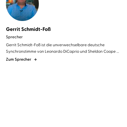
Gerrit Schmidt-Foß
Sprecher
Gerrit Schmidt-Foß ist die unverwechselbare deutsche
Synchronstimme von Leonardo DiCaprio und Sheldon Coope ...
Zum Sprecher