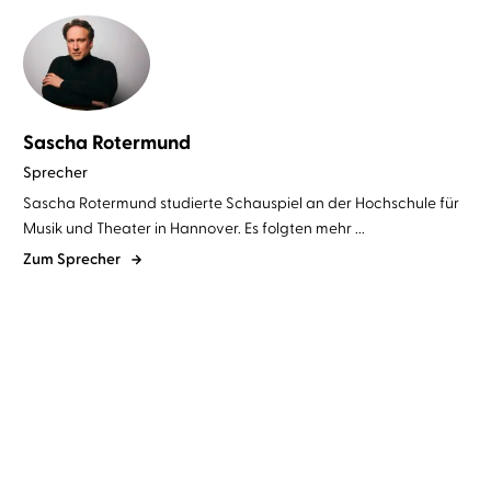
Sascha Rotermund
Sprecher
Sascha Rotermund studierte Schauspiel an der Hochschule für
Musik und Theater in Hannover. Es folgten mehr ...
Zum Sprecher