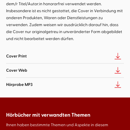
dem/r Titel/Autor:in honorarfrei verwendet werden.
Insbesondere ist es nicht gestattet, die Cover in Verbindung mit
anderen Produkten, Waren oder Dienstleistungen zu
verwenden. Zudem weisen wir ausdrücklich darauf hin, dass
die Cover nur originalgetreu in unveränderter Form abgebildet
und nicht bearbeitet werden dürfen.
Cover Print
Cover Web
Hörprobe MP3
Hörbücher mit verwandten Themen
Ihnen haben bestimmte Themen und Aspekte in diesem