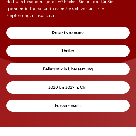
Hörbuch besonders gefallen? Klicken Sie auf das für Sie
spannende Thema und lassen Sie sich von unseren
Empfehlungen inspirieren!
Detektivromane
Thriller
Belletristik in Übersetzung
2020 bis 2029 n. Chr.
Färöer-Inseln