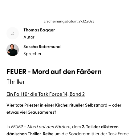
Erscheinungsdatum: 29.12.2023
Thomas Bagger
Autor
Sascha Rotermund
Sprecher
FEUER - Mord auf den Färöern
Thriller
Ein Fall für die Task Force 14, Band 2
Vier tote Priester in einer Kirche: ritueller Selbstmord – oder
etwas viel Grausameres?
In
FEUER – Mord auf den Färöern
, dem
2. Teil der düsteren
dänischen Thriller-Reihe
um die Sonderermittler der Task Force