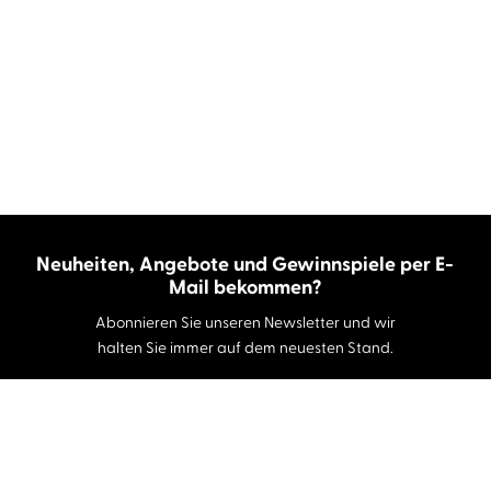
Neuheiten, Angebote und Gewinnspiele per E-
Mail bekommen?
Abonnieren Sie unseren Newsletter und wir
halten Sie immer auf dem neuesten Stand.
E-Mail-Adresse