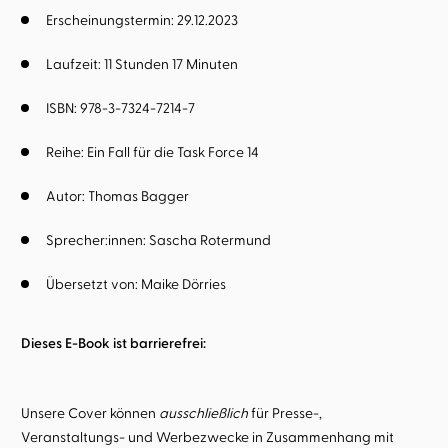
Erscheinungstermin: 29.12.2023
Laufzeit: 11 Stunden 17 Minuten
ISBN: 978-3-7324-7214-7
Reihe:
Ein Fall für die Task Force 14
Autor:
Thomas Bagger
Sprecher:innen:
Sascha Rotermund
Übersetzt von:
Maike Dörries
Dieses E-Book ist barrierefrei:
Unsere Cover können
ausschließlich
für Presse-,
Veranstaltungs- und Werbezwecke in Zusammenhang mit