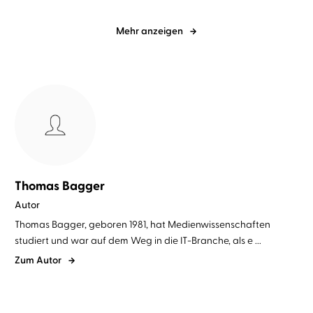
Mehr anzeigen
Thomas Bagger
Autor
Thomas Bagger, geboren 1981, hat Medienwissenschaften
studiert und war auf dem Weg in die IT-Branche, als e ...
Zum Autor