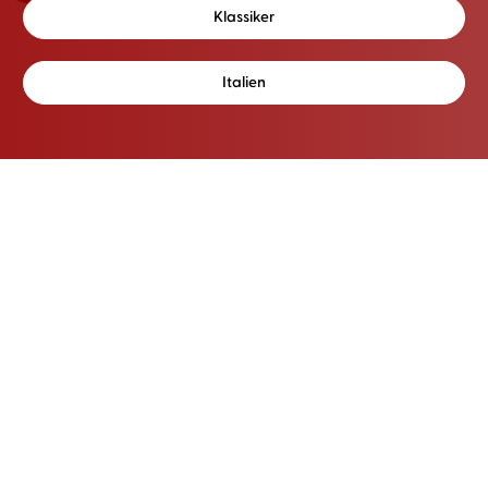
Klassiker
Italien