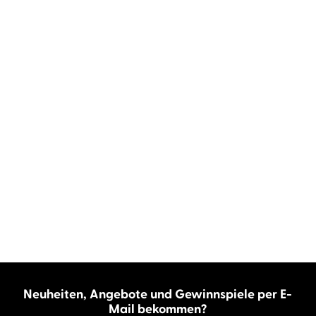
Neuheiten, Angebote und Gewinnspiele per E-
Mail bekommen?