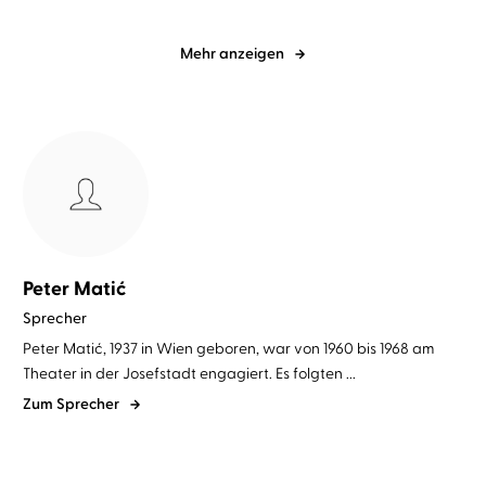
Mehr anzeigen
Peter Matić
Sprecher
Peter Matić, 1937 in Wien geboren, war von 1960 bis 1968 am
Theater in der Josefstadt engagiert. Es folgten ...
Zum Sprecher