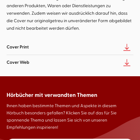
anderen Produkten, Waren oder Dienstleistungen zu
verwenden. Zudem weisen wir ausdrücklich darauf hin, dass
die Cover nur originalgetreu in unveränderter Form abgebildet
und nicht bearbeitet werden dürfen.
Cover Print
Cover Web
Hörbücher mit verwandten Themen
Ihnen haben bestimmte Themen und Aspekte in diesem
Hörbuch besonders gefallen? Klicken Sie auf das für Sie
spannende Thema und lassen Sie sich von unseren
Empfehlungen inspirieren!