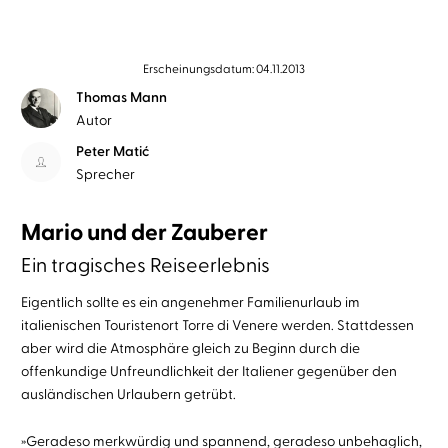
Erscheinungsdatum: 04.11.2013
Thomas Mann
Autor
Peter Matić
Sprecher
Mario und der Zauberer
Ein tragisches Reiseerlebnis
Eigentlich sollte es ein angenehmer Familienurlaub im
italienischen Touristenort Torre di Venere werden. Stattdessen
aber wird die Atmosphäre gleich zu Beginn durch die
offenkundige Unfreundlichkeit der Italiener gegenüber den
ausländischen Urlaubern getrübt.
»Geradeso merkwürdig und spannend, geradeso unbehaglich,