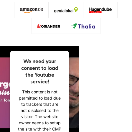
We need your
consent to load
the Youtube
service!
This content is not
permitted to load due
to trackers that are
not disclosed to the
visitor. The website
owner needs to setup
the site with their CMP