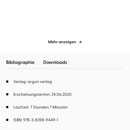
Überman
Vollidiot
Mehr anzeigen
Bibliographie
Downloads
Verlag: argon verlag
Erscheinungstermin: 24.06.2020
Laufzeit: 7 Stunden 7 Minuten
ISBN: 978-3-8398-9449-1