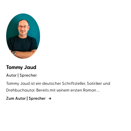
Tommy Jaud
Autor | Sprecher
Tommy Jaud ist ein deutscher Schriftsteller, Satiriker und
Drehbuchautor. Bereits mit seinem ersten Roman ...
Zum Autor | Sprecher