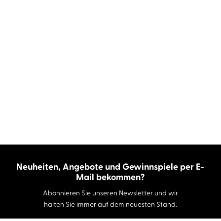
Neuheiten, Angebote und Gewinnspiele per E-
Mail bekommen?
Abonnieren Sie unseren Newsletter und wir
halten Sie immer auf dem neuesten Stand.