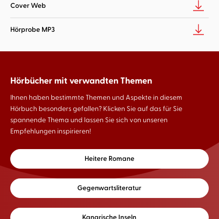
Cover Web
Hörprobe MP3
Hörbücher mit verwandten Themen
Ihnen haben bestimmte Themen und Aspekte in diesem
Hörbuch besonders gefallen? Klicken Sie auf das für Sie
spannende Thema und lassen Sie sich von unseren
Empfehlungen inspirieren!
Heitere Romane
Gegenwartsliteratur
Kanarische Inseln