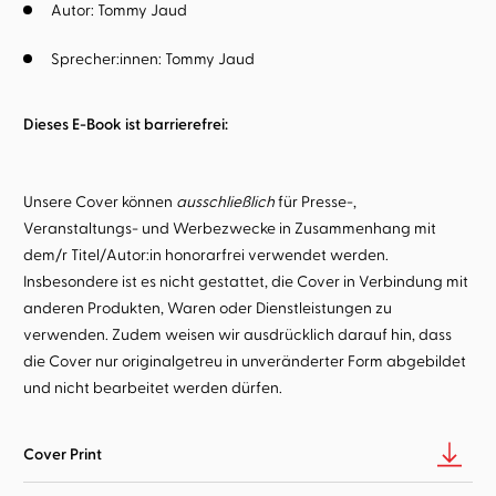
Autor:
Tommy Jaud
Sprecher:innen:
Tommy Jaud
Dieses E-Book ist barrierefrei:
Unsere Cover können
ausschließlich
für Presse-,
Veranstaltungs- und Werbezwecke in Zusammenhang mit
dem/r Titel/Autor:in honorarfrei verwendet werden.
Insbesondere ist es nicht gestattet, die Cover in Verbindung mit
anderen Produkten, Waren oder Dienstleistungen zu
verwenden. Zudem weisen wir ausdrücklich darauf hin, dass
die Cover nur originalgetreu in unveränderter Form abgebildet
und nicht bearbeitet werden dürfen.
Cover Print