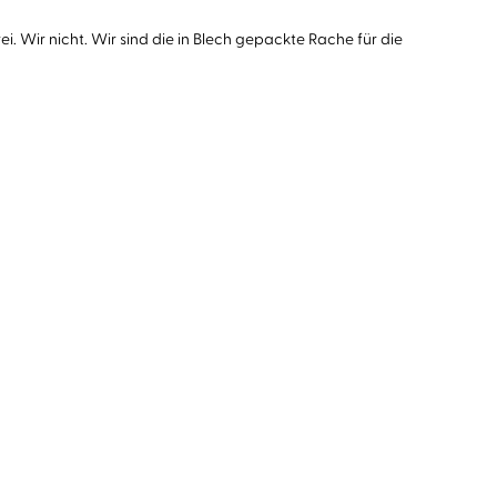
ei. Wir nicht. Wir sind die in Blech gepackte Rache für die