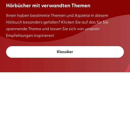
Hörbücher mit verwandten Themen
Ihnen haben bestimmte Themen und Aspekte in diesem
Hörbuch besonders gefallen? Klicken Sie auf das für Sie
spannende Thema und lassen Sie sich von unseren
Empfehlungen inspirieren!
Klassiker