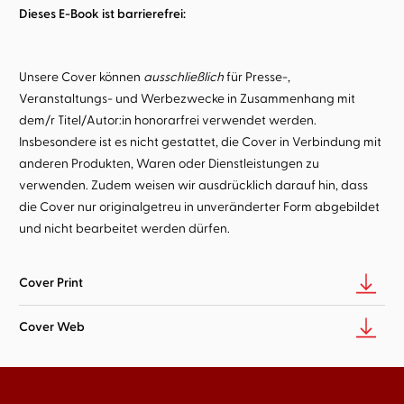
Dieses E-Book ist barrierefrei:
Unsere Cover können
ausschließlich
für Presse-,
Veranstaltungs- und Werbezwecke in Zusammenhang mit
dem/r Titel/Autor:in honorarfrei verwendet werden.
Insbesondere ist es nicht gestattet, die Cover in Verbindung mit
anderen Produkten, Waren oder Dienstleistungen zu
verwenden. Zudem weisen wir ausdrücklich darauf hin, dass
die Cover nur originalgetreu in unveränderter Form abgebildet
und nicht bearbeitet werden dürfen.
Cover Print
Cover Web