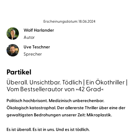
Erscheinungsdatum: 18.06.2024
Wolf Harlander
Autor
Uve Teschner
Sprecher
Partikel
Überall. Unsichtbar. Tödlich | Ein Ökothriller |
Vom Bestsellerautor von »42 Grad«
Politisch hochbrisant. Medizinisch unberechenbar.
Ökologisch katastrophal. Der allererste Thriller über eine der
gewaltigsten Bedrohungen unserer Zeit: Mikroplastik.
Es ist überall. Es ist in uns. Und es ist tödlich.