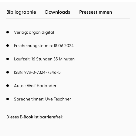
Bibliographie
Downloads
Pressestimmen
Verlag: argon digital
Erscheinungstermin: 18.06.2024
Laufzeit: 16 Stunden 35 Minuten
ISBN: 978-3-7324-7346-5
Autor:
Wolf Harlander
Sprecher:innen:
Uve Teschner
Dieses E-Book ist barrierefrei: