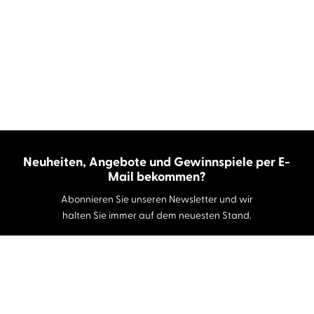
Neuheiten, Angebote und Gewinnspiele per E-
Mail bekommen?
Abonnieren Sie unseren Newsletter und wir
halten Sie immer auf dem neuesten Stand.
E-Mail-Adresse