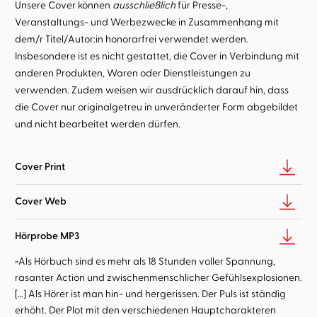
Unsere Cover können
ausschließlich
für Presse-,
Veranstaltungs- und Werbezwecke in Zusammenhang mit
dem/r Titel/Autor:in honorarfrei verwendet werden.
Insbesondere ist es nicht gestattet, die Cover in Verbindung mit
anderen Produkten, Waren oder Dienstleistungen zu
verwenden. Zudem weisen wir ausdrücklich darauf hin, dass
die Cover nur originalgetreu in unveränderter Form abgebildet
und nicht bearbeitet werden dürfen.
Cover Print
Cover Web
Hörprobe MP3
»Als Hörbuch sind es mehr als 18 Stunden voller Spannung,
rasanter Action und zwischenmenschlicher Gefühlsexplosionen.
[…] Als Hörer ist man hin- und hergerissen. Der Puls ist ständig
erhöht. Der Plot mit den verschiedenen Hauptcharakteren