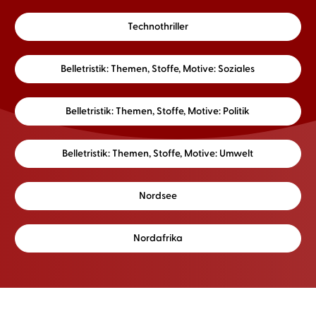
Technothriller
Belletristik: Themen, Stoffe, Motive: Soziales
Belletristik: Themen, Stoffe, Motive: Politik
Belletristik: Themen, Stoffe, Motive: Umwelt
Nordsee
Nordafrika