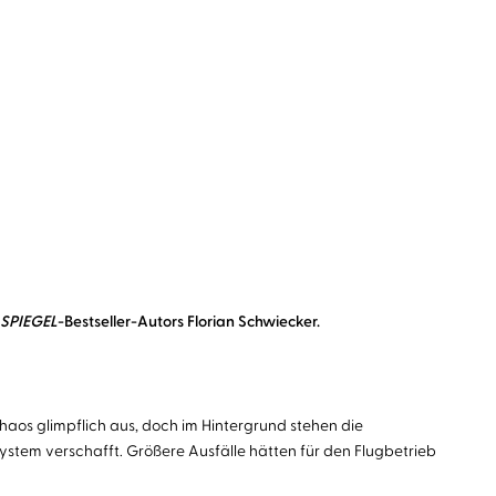
SPIEGEL
-Bestseller-Autors Florian Schwiecker.
aos glimpflich aus, doch im Hintergrund stehen die
system verschafft. Größere Ausfälle hätten für den Flugbetrieb