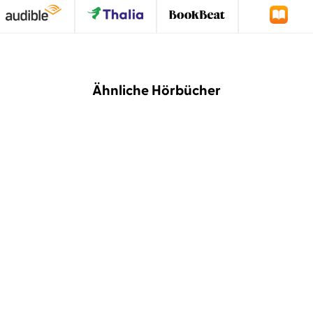
Ähnliche Hörbücher