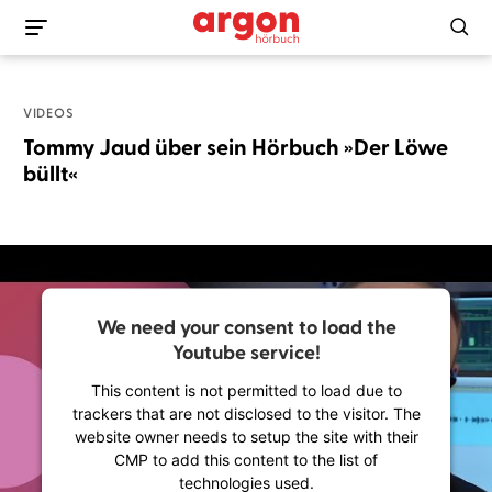
VIDEOS
Tommy Jaud über sein Hörbuch »Der Löwe
büllt«
We need your consent to load the
Youtube service!
This content is not permitted to load due to
trackers that are not disclosed to the visitor. The
website owner needs to setup the site with their
CMP to add this content to the list of
technologies used.