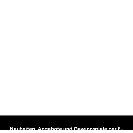
Neuheiten, Angebote und Gewinnspiele per E-