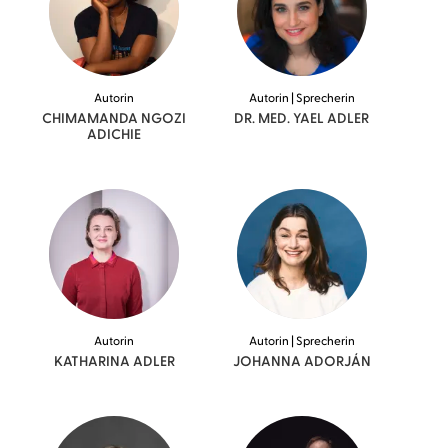
Autorin
Autorin | Sprecherin
CHIMAMANDA NGOZI
DR. MED. YAEL
ADLER
ADICHIE
Autorin
Autorin | Sprecherin
KATHARINA
ADLER
JOHANNA
ADORJÁN