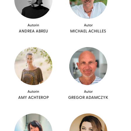
Autorin
Autor
ANDREA
ABREU
MICHAEL
ACHILLES
Autorin
Autor
AMY
ACHTEROP
GREGOR
ADAMCZYK