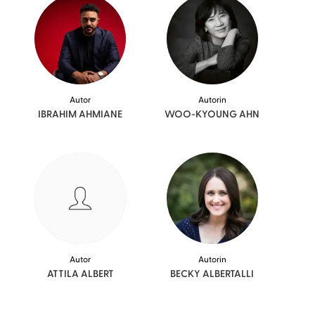
Autor
Autorin
IBRAHIM
AHMIANE
WOO-KYOUNG
AHN
Autor
Autorin
ATTILA
ALBERT
BECKY
ALBERTALLI