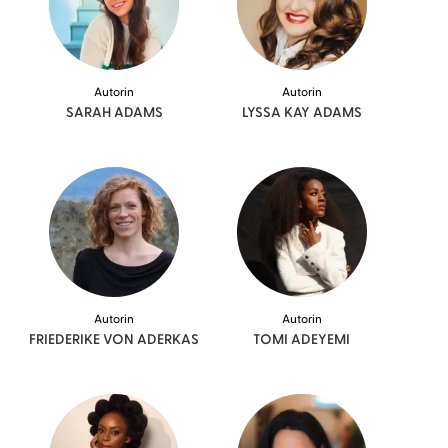
Autorin
Autorin
SARAH
ADAMS
LYSSA KAY
ADAMS
Autorin
Autorin
FRIEDERIKE VON
ADERKAS
TOMI
ADEYEMI