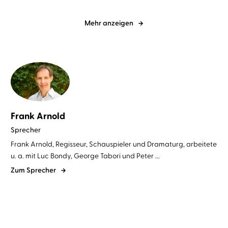
Mehr anzeigen
Frank Arnold
Sprecher
Frank Arnold, Regisseur, Schauspieler und Dramaturg, arbeitete
u. a. mit Luc Bondy, George Tabori und Peter ...
Zum Sprecher