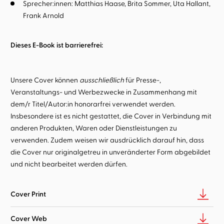
Sprecher:innen:
Matthias Haase
Brita Sommer
Uta Hallant
Frank Arnold
Dieses E-Book ist barrierefrei:
Unsere Cover können
ausschließlich
für Presse-,
Veranstaltungs- und Werbezwecke in Zusammenhang mit
dem/r Titel/Autor:in honorarfrei verwendet werden.
Insbesondere ist es nicht gestattet, die Cover in Verbindung mit
anderen Produkten, Waren oder Dienstleistungen zu
verwenden. Zudem weisen wir ausdrücklich darauf hin, dass
die Cover nur originalgetreu in unveränderter Form abgebildet
und nicht bearbeitet werden dürfen.
Cover Print
Cover Web