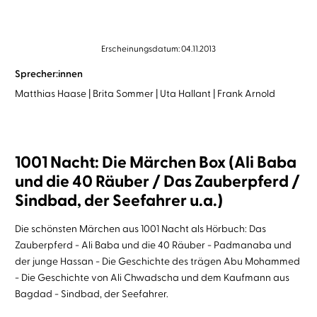
Erscheinungsdatum: 04.11.2013
Sprecher:innen
Matthias Haase
Brita Sommer
Uta Hallant
Frank Arnold
1001 Nacht: Die Märchen Box (Ali Baba
und die 40 Räuber / Das Zauberpferd /
Sindbad, der Seefahrer u.a.)
Die schönsten Märchen aus 1001 Nacht als Hörbuch: Das
Zauberpferd - Ali Baba und die 40 Räuber - Padmanaba und
der junge Hassan - Die Geschichte des trägen Abu Mohammed
- Die Geschichte von Ali Chwadscha und dem Kaufmann aus
Bagdad - Sindbad, der Seefahrer.