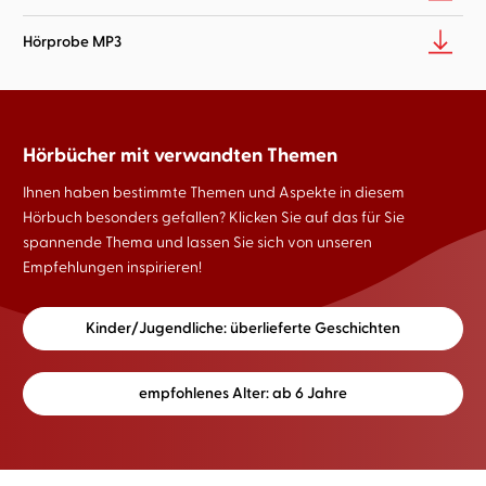
Hörprobe MP3
Hörbücher mit verwandten Themen
Ihnen haben bestimmte Themen und Aspekte in diesem
Hörbuch besonders gefallen? Klicken Sie auf das für Sie
spannende Thema und lassen Sie sich von unseren
Empfehlungen inspirieren!
Kinder/Jugendliche: überlieferte Geschichten
empfohlenes Alter: ab 6 Jahre