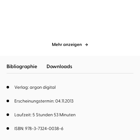
Mahatma Gandhi
Lob
Mehr anzeigen
Bibliographie
Downloads
Verlag: argon digital
Erscheinungstermin: 04.11.2013
Laufzeit: 5 Stunden 53 Minuten
ISBN: 978-3-7324-0038-6