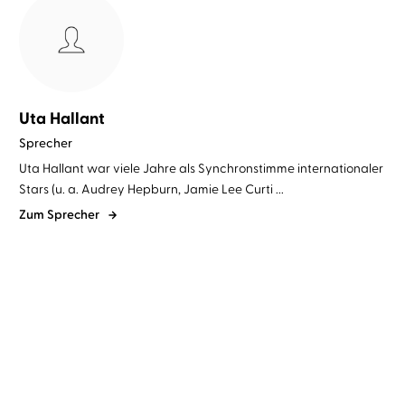
Uta Hallant
Sprecher
Uta Hallant war viele Jahre als Synchronstimme internationaler
Stars (u. a. Audrey Hepburn, Jamie Lee Curti ...
Zum Sprecher