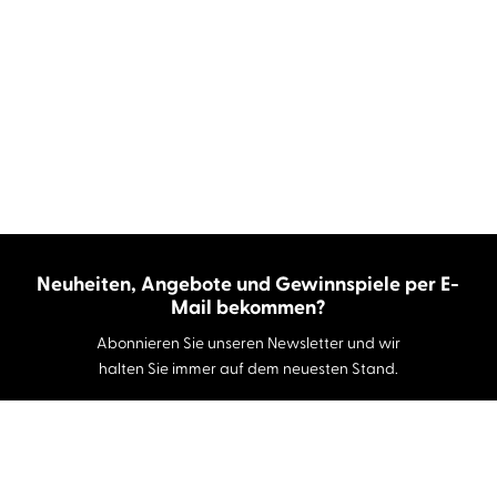
Neuheiten, Angebote und Gewinnspiele per E-
Mail bekommen?
Abonnieren Sie unseren Newsletter und wir
halten Sie immer auf dem neuesten Stand.
E-Mail-Adresse