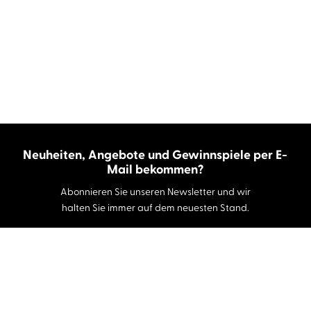
Neuheiten, Angebote und Gewinnspiele per E-
Mail bekommen?
Abonnieren Sie unseren Newsletter und wir
halten Sie immer auf dem neuesten Stand.
E-Mail-Adresse