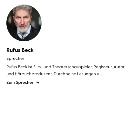
Rufus Beck
Sprecher
Rufus Beck ist Film- und Theaterschauspieler, Regisseur, Autor
und Hörbuchproduzent. Durch seine Lesungen v ...
Zum Sprecher