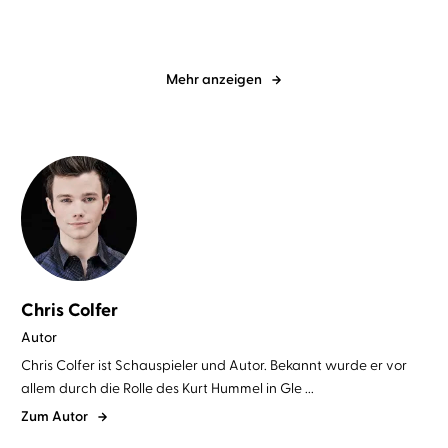
Mehr anzeigen
Chris Colfer
Autor
Chris Colfer ist Schauspieler und Autor. Bekannt wurde er vor
allem durch die Rolle des Kurt Hummel in Gle ...
Zum Autor