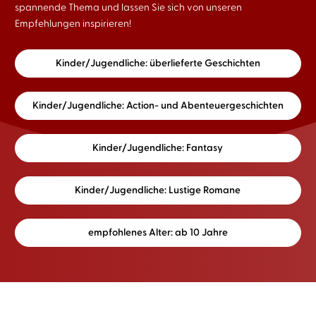
spannende Thema und lassen Sie sich von unseren
Empfehlungen inspirieren!
Kinder/Jugendliche: überlieferte Geschichten
Kinder/Jugendliche: Action- und Abenteuergeschichten
Kinder/Jugendliche: Fantasy
Kinder/Jugendliche: Lustige Romane
empfohlenes Alter: ab 10 Jahre