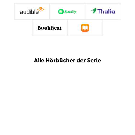
Alle Hörbücher der Serie