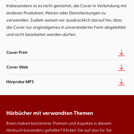
Insbesondere ist es nicht gestattet, die Cover in Verbindung mit
anderen Produkten, Waren oder Dienstleistungen zu
verwenden. Zudem weisen wir ausdrücklich darauf hin, dass
die Cover nur originalgetreu in unveränderter Form abgebildet
und nicht bearbeitet werden dürfen.
Cover Print
Cover Web
Hörprobe MP3
Hörbücher mit verwandten Themen
Ihnen haben bestimmte Themen und Aspekte in diesem
Hörbuch besonders gefallen? Klicken Sie auf das für Sie