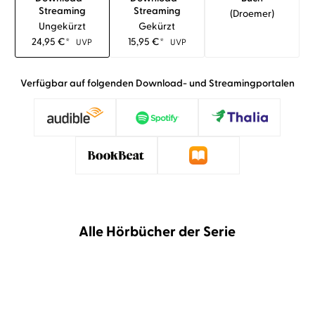
Streaming
Streaming
(droemer)
Ungekürzt
Gekürzt
24,95
€
*
15,95
€
*
UVP
UVP
Verfügbar auf folgenden Download- und Streamingportalen
Alle Hörbücher der Serie