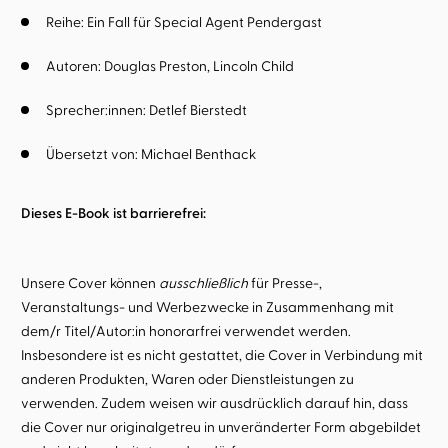
Reihe:
Ein Fall für Special Agent Pendergast
Autoren:
Douglas Preston
Lincoln Child
Sprecher:innen:
Detlef Bierstedt
Übersetzt von:
Michael Benthack
Dieses E-Book ist barrierefrei:
Unsere Cover können
ausschließlich
für Presse-,
Veranstaltungs- und Werbezwecke in Zusammenhang mit
dem/r Titel/Autor:in honorarfrei verwendet werden.
Insbesondere ist es nicht gestattet, die Cover in Verbindung mit
anderen Produkten, Waren oder Dienstleistungen zu
verwenden. Zudem weisen wir ausdrücklich darauf hin, dass
die Cover nur originalgetreu in unveränderter Form abgebildet