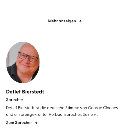
Mehr anzeigen
Detlef Bierstedt
Sprecher
Detlef Bierstedt ist die deutsche Stimme von George Clooney
und ein preisgekrönter Hörbuchsprecher. Seine v ...
Zum Sprecher