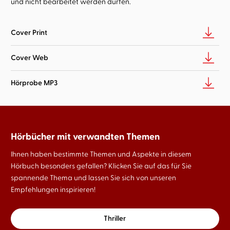
und nicht bearbeitet werden dürfen.
Cover Print
Cover Web
Hörprobe MP3
Hörbücher mit verwandten Themen
Ihnen haben bestimmte Themen und Aspekte in diesem
Hörbuch besonders gefallen? Klicken Sie auf das für Sie
spannende Thema und lassen Sie sich von unseren
Empfehlungen inspirieren!
Thriller