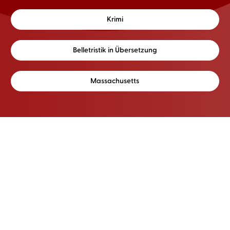
Krimi
Belletristik in Übersetzung
Massachusetts