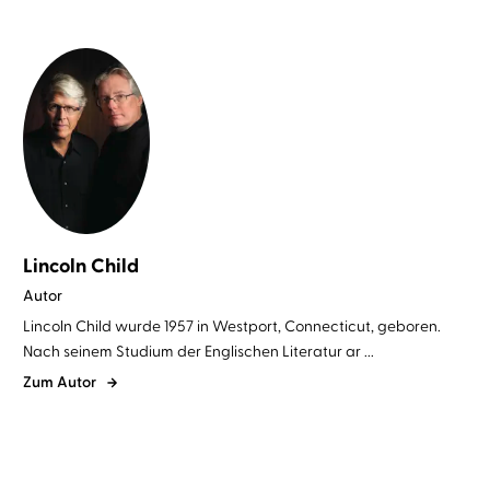
Lincoln Child
Autor
Lincoln Child wurde 1957 in Westport, Connecticut, geboren.
Nach seinem Studium der Englischen Literatur ar ...
Zum Autor