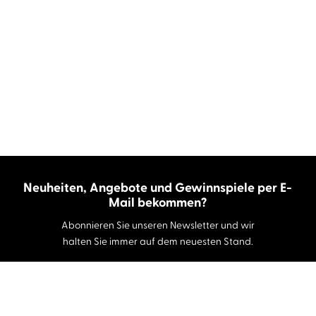
Neuheiten, Angebote und Gewinnspiele per E-
Mail bekommen?
Abonnieren Sie unseren Newsletter und wir
halten Sie immer auf dem neuesten Stand.
E-Mail-Adresse