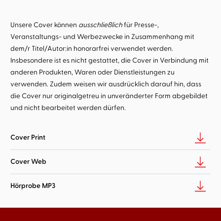
Unsere Cover können
ausschließlich
für Presse-,
Veranstaltungs- und Werbezwecke in Zusammenhang mit
dem/r Titel/Autor:in honorarfrei verwendet werden.
Insbesondere ist es nicht gestattet, die Cover in Verbindung mit
anderen Produkten, Waren oder Dienstleistungen zu
verwenden. Zudem weisen wir ausdrücklich darauf hin, dass
die Cover nur originalgetreu in unveränderter Form abgebildet
und nicht bearbeitet werden dürfen.
Cover Print
Cover Web
Hörprobe MP3