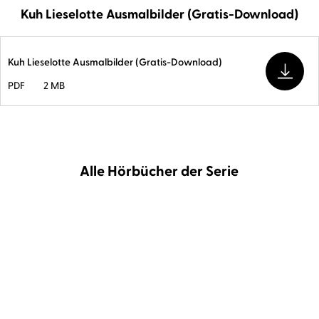
Kuh Lieselotte Ausmalbilder (Gratis-Download)
Kuh Lieselotte Ausmalbilder (Gratis-Download)
PDF
2 MB
Alle Hörbücher der Serie