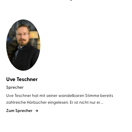
Uve Teschner
Sprecher
Uve Teschner hat mit seiner wandelbaren Stimme bereits
zahlreiche Hörbücher eingelesen. Er ist nicht nur ei ...
Zum Sprecher