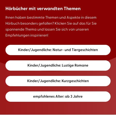
Hörbücher mit verwandten Themen
Ihnen haben bestimmte Themen und Aspekte in diesem
Hörbuch besonders gefallen? Klicken Sie auf das für Sie
spannende Thema und lassen Sie sich von unseren
Empfehlungen inspirieren!
Kinder/Jugendliche: Natur- und Tiergeschichten
Kinder/Jugendliche: Lustige Romane
Kinder/Jugendliche: Kurzgeschichten
empfohlenes Alter: ab 3 Jahre