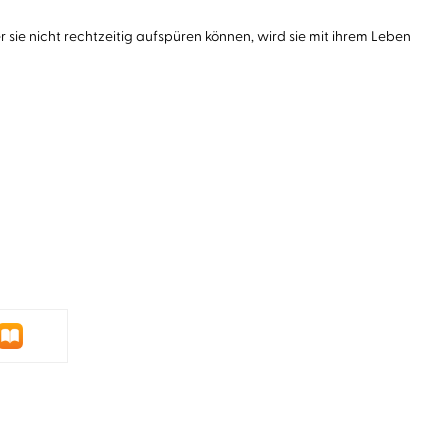
sie nicht rechtzeitig aufspüren können, wird sie mit ihrem Leben