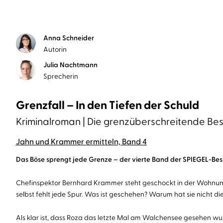
Anna Schneider
Autorin
Julia Nachtmann
Sprecherin
Grenzfall – In den Tiefen der Schuld
Kriminalroman | Die grenzüberschreitende Bes
Jahn und Krammer ermitteln, Band 4
Das Böse sprengt jede Grenze – der vierte Band der SPIEGEL-Bes
Chefinspektor Bernhard Krammer steht geschockt in der Wohnung 
selbst fehlt jede Spur. Was ist geschehen? Warum hat sie nicht 
Als klar ist, dass Roza das letzte Mal am Walchensee gesehen wu