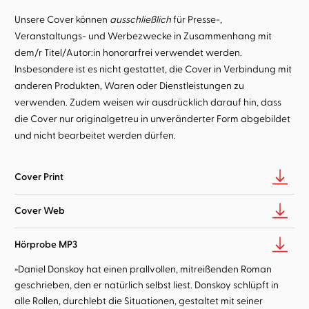
Unsere Cover können
ausschließlich
für Presse-,
Veranstaltungs- und Werbezwecke in Zusammenhang mit
dem/r Titel/Autor:in honorarfrei verwendet werden.
Insbesondere ist es nicht gestattet, die Cover in Verbindung mit
anderen Produkten, Waren oder Dienstleistungen zu
verwenden. Zudem weisen wir ausdrücklich darauf hin, dass
die Cover nur originalgetreu in unveränderter Form abgebildet
und nicht bearbeitet werden dürfen.
Cover Print
Cover Web
Hörprobe MP3
»Daniel Donskoy hat einen prallvollen, mitreißenden Roman
geschrieben, den er natürlich selbst liest. Donskoy schlüpft in
alle Rollen, durchlebt die Situationen, gestaltet mit seiner