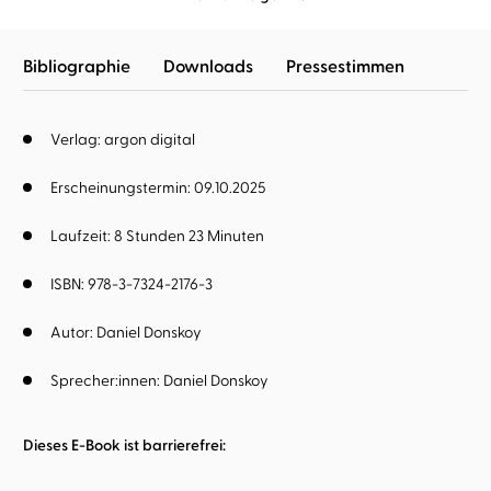
Bibliographie
Downloads
Pressestimmen
Verlag: argon digital
Erscheinungstermin: 09.10.2025
Laufzeit: 8 Stunden 23 Minuten
ISBN: 978-3-7324-2176-3
Autor:
Daniel Donskoy
Sprecher:innen:
Daniel Donskoy
Dieses E-Book ist barrierefrei: