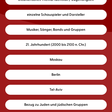
einzelne Schauspieler und Darsteller
Musiker, Sänger, Bands und Gruppen
21. Jahrhundert (2000 bis 2100 n. Chr.)
Moskau
Berlin
Tel-Aviv
Bezug zu Juden und jüdischen Gruppen