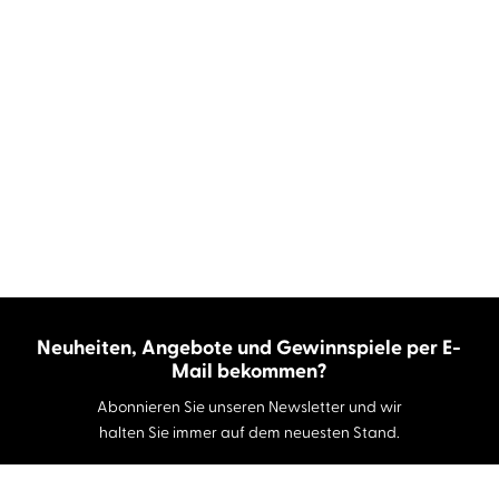
Neuheiten, Angebote und Gewinnspiele per E-
Mail bekommen?
Abonnieren Sie unseren Newsletter und wir
halten Sie immer auf dem neuesten Stand.
E-Mail-Adresse