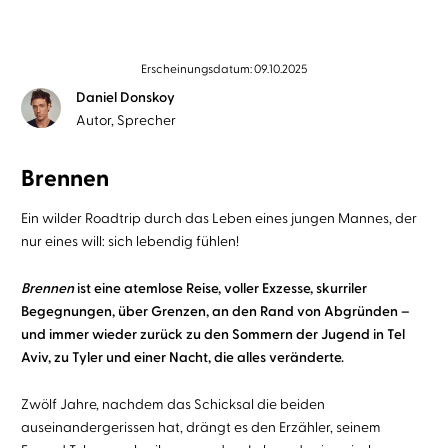
Erscheinungsdatum: 09.10.2025
Daniel Donskoy
Autor, Sprecher
Brennen
Ein wilder Roadtrip durch das Leben eines jungen Mannes, der
nur eines will: sich lebendig fühlen!
Brennen
ist eine atemlose Reise, voller Exzesse, skurriler
Begegnungen, über Grenzen, an den Rand von Abgründen –
und immer wieder zurück zu den Sommern der Jugend in Tel
Aviv, zu Tyler und einer Nacht, die alles veränderte.
Zwölf Jahre, nachdem das Schicksal die beiden
auseinandergerissen hat, drängt es den Erzähler, seinem