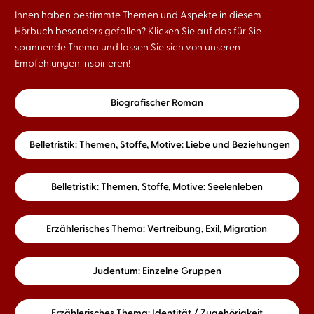
Ihnen haben bestimmte Themen und Aspekte in diesem
Hörbuch besonders gefallen? Klicken Sie auf das für Sie
spannende Thema und lassen Sie sich von unseren
Empfehlungen inspirieren!
Biografischer Roman
Belletristik: Themen, Stoffe, Motive: Liebe und Beziehungen
Belletristik: Themen, Stoffe, Motive: Seelenleben
Erzählerisches Thema: Vertreibung, Exil, Migration
Judentum: Einzelne Gruppen
Erzählerisches Thema: Identität / Zugehörigkeit