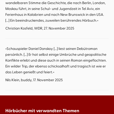
wandelbaren Stimme die Geschichte, die nach Berlin, London,
Moskau führt, in seine Schul- und Jugendzeit in Tel Aviv, ein
Ferienhaus in Kalabrien und nach New Brunswick in den USA.
[…] Ein beeindruckendes, zuweilen berührendes Hörbuch.«
Christian Kosfeld, WDR, 27. November 2025
»Schauspieler Daniel Donskoy […] liest seinen Debütroman
persönlich. […] Er hat selbst einige Umbrüche und geopolitische
Konflikte erlebt und diese auch in seinen Roman eingeflochten.
Ein wilder Trip, der ebenso schicksalhaft und tragisch ist wie er
das Leben genießt und feiert.«
Nils Klein, buddy, 17. November 2025
Hörbücher mit verwandten Themen