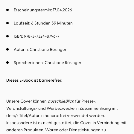
Erscheinungstermin: 17.04.2026
Laufzeit: 6 Stunden 59 Minuten
ISBN: 978-3-7324-8796-7
Autorin:
Christiane Rösinger
Sprecher:innen:
Christiane Rösinger
Dieses E-Book ist barrierefrei:
Unsere Cover können
ausschließlich
für Presse-,
Veranstaltungs- und Werbezwecke in Zusammenhang mit
dem/r Titel/Autor:in honorarfrei verwendet werden.
Insbesondere ist es nicht gestattet, die Cover in Verbindung mit
anderen Produkten, Waren oder Dienstleistungen zu