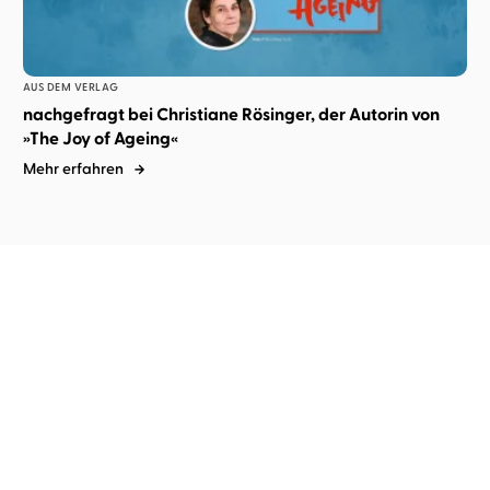
AUS DEM VERLAG
nachgefragt bei Christiane Rösinger, der Autorin von
»The Joy of Ageing«
Mehr erfahren