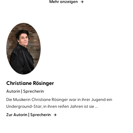
Mehr anzeigen
Christiane Rösinger
Autorin | Sprecherin
Die Musikerin Christiane Rösinger war in ihrer Jugend ein
Underground-Star; in ihren reifen Jahren ist sie ...
Zur Autorin | Sprecherin