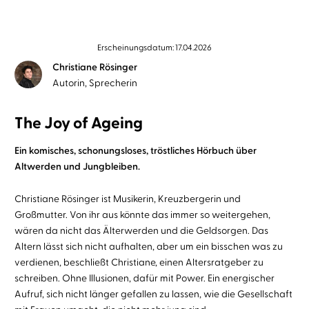
Erscheinungsdatum: 17.04.2026
Christiane Rösinger
Autorin, Sprecherin
The Joy of Ageing
Ein komisches, schonungsloses, tröstliches Hörbuch über
Altwerden und Jungbleiben.
Christiane Rösinger ist Musikerin, Kreuzbergerin und
Großmutter. Von ihr aus könnte das immer so weitergehen,
wären da nicht das Älterwerden und die Geldsorgen. Das
Altern lässt sich nicht aufhalten, aber um ein bisschen was zu
verdienen, beschließt Christiane, einen Altersratgeber zu
schreiben. Ohne Illusionen, dafür mit Power. Ein energischer
Aufruf, sich nicht länger gefallen zu lassen, wie die Gesellschaft