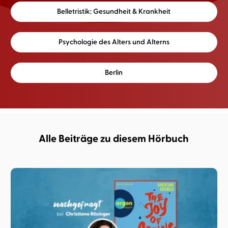
Belletristik: Gesundheit & Krankheit
Psychologie des Alters und Alterns
Berlin
Alle Beiträge zu diesem Hörbuch