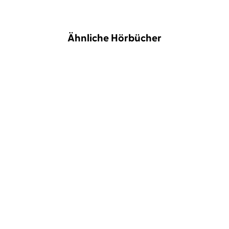
Ähnliche Hörbücher