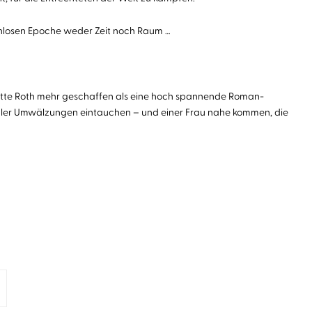
denlosen Epoche weder Zeit noch Raum …
lotte Roth mehr geschaffen als eine hoch spannende Roman-
ozialer Umwälzungen eintauchen – und einer Frau nahe kommen, die