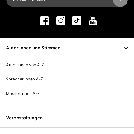
Autor:innen und Stimmen
Autor:innen von A-Z
Sprecher:innen A-Z
Musiker:innen A-Z
Veranstaltungen