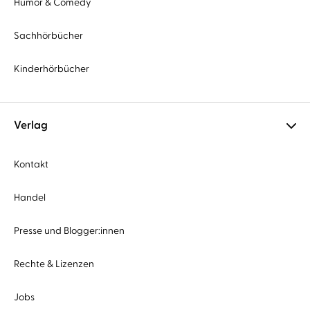
Humor & Comedy
Sachhörbücher
Kinderhörbücher
Verlag
Kontakt
Handel
Presse und Blogger:innen
Rechte & Lizenzen
Jobs