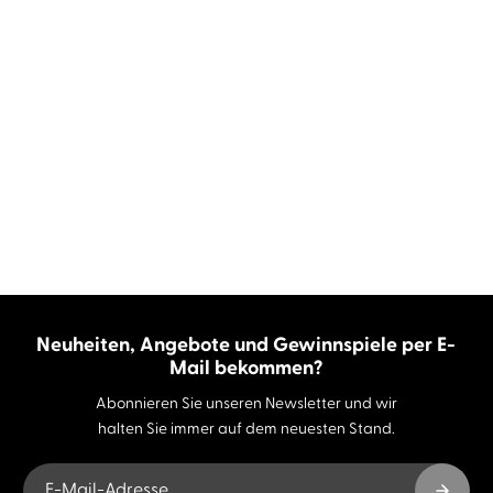
Neuheiten, Angebote und Gewinnspiele per E-
Mail bekommen?
Abonnieren Sie unseren Newsletter und wir
halten Sie immer auf dem neuesten Stand.
E-Mail-Adresse