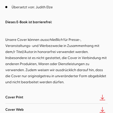
Übersetzt von:
Judith Elze
Dieses E-Book ist barrierefrei:
Unsere Cover können
ausschließlich
für Presse-,
Veranstaltungs- und Werbezwecke in Zusammenhang mit
dem/r Titel/Autor:in honorarfrei verwendet werden.
Insbesondere ist es nicht gestattet, die Cover in Verbindung mit
anderen Produkten, Waren oder Dienstleistungen zu
verwenden. Zudem weisen wir ausdrücklich darauf hin, dass
die Cover nur originalgetreu in unveränderter Form abgebildet
und nicht bearbeitet werden dürfen.
Cover Print
Cover Web