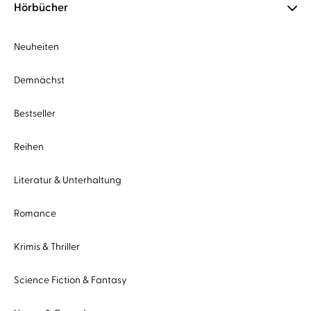
Hörbücher
Neuheiten
Demnächst
Bestseller
Reihen
Literatur & Unterhaltung
Romance
Krimis & Thriller
Science Fiction & Fantasy