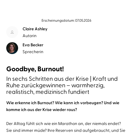
Erscheinungsdatum: 07.05.2026
Claire Ashley
Autorin
Eva Becker
Sprecherin
Goodbye, Burnout!
In sechs Schritten aus der Krise | Kraft und
Ruhe zurückgewinnen – warmherzig,
realistisch, medizinisch fundiert
Wie erkenne ich Burnout? Wie kann ich vorbeugen? Und wie
komme ich aus der Krise wieder raus?
Der Alltag fühlt sich wie ein Marathon an, der niemals endet?
Sie sind immer müde? Ihre Reserven sind aufgebraucht, und Sie