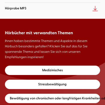
Hörprobe MP3
Hörbücher mit verwandten Themen
Ihnen haben bestimmte Themen und Aspekte in diesem
Hörbuch besonders gefallen? Klicken Sie auf das für Sie
spannende Thema und lassen Sie sich von unseren
Empfehlungen inspirieren!
Medizinisches
Stressbewältigung
Bewältigung von chronischen oder langfristigen Krankheiten o