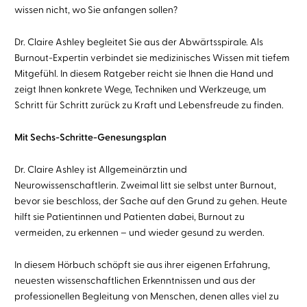
wissen nicht, wo Sie anfangen sollen?
Dr. Claire Ashley begleitet Sie aus der Abwärtsspirale. Als
Burnout-Expertin verbindet sie medizinisches Wissen mit tiefem
Mitgefühl. In diesem Ratgeber reicht sie Ihnen die Hand und
zeigt Ihnen konkrete Wege, Techniken und Werkzeuge, um
Schritt für Schritt zurück zu Kraft und Lebensfreude zu finden.
Mit Sechs-Schritte-Genesungsplan
Dr. Claire Ashley ist Allgemeinärztin und
Neurowissenschaftlerin. Zweimal litt sie selbst unter Burnout,
bevor sie beschloss, der Sache auf den Grund zu gehen. Heute
hilft sie Patientinnen und Patienten dabei, Burnout zu
vermeiden, zu erkennen – und wieder gesund zu werden.
In diesem Hörbuch schöpft sie aus ihrer eigenen Erfahrung,
neuesten wissenschaftlichen Erkenntnissen und aus der
professionellen Begleitung von Menschen, denen alles viel zu