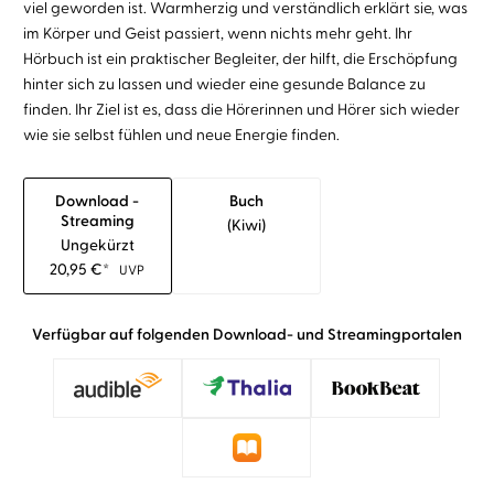
viel geworden ist. Warmherzig und verständlich erklärt sie, was
im Körper und Geist passiert, wenn nichts mehr geht. Ihr
Hörbuch ist ein praktischer Begleiter, der hilft, die Erschöpfung
hinter sich zu lassen und wieder eine gesunde Balance zu
finden. Ihr Ziel ist es, dass die Hörerinnen und Hörer sich wieder
wie sie selbst fühlen und neue Energie finden.
Download -
Buch
Streaming
(kiwi)
Ungekürzt
20,95
€
*
UVP
Verfügbar auf folgenden Download- und Streamingportalen