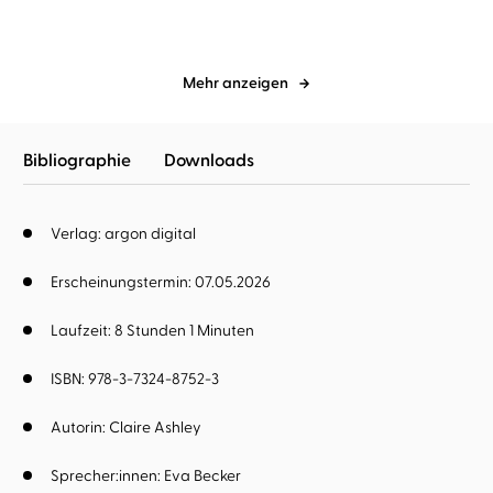
Mehr anzeigen
Bibliographie
Downloads
Verlag: argon digital
Erscheinungstermin: 07.05.2026
Laufzeit: 8 Stunden 1 Minuten
ISBN: 978-3-7324-8752-3
Autorin:
Claire Ashley
Sprecher:innen:
Eva Becker