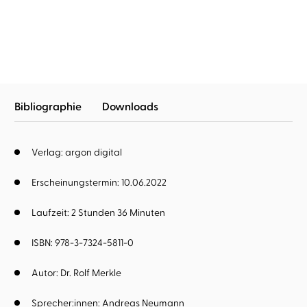
gefallen
Bibliographie
Downloads
Verlag: argon digital
Erscheinungstermin: 10.06.2022
Laufzeit: 2 Stunden 36 Minuten
ISBN: 978-3-7324-5811-0
Autor:
Dr. Rolf Merkle
Sprecher:innen:
Andreas Neumann