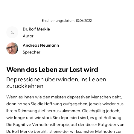
Erscheinungsdatum: 10.06.2022
Dr. Rolf Merkle
Autor
Andreas Neumann
Sprecher
Wenn das Leben zur Last wird
Depressionen überwinden, ins Leben
zurückkehren
Wenn es Ihnen wie den meisten depressiven Menschen geht,
dann haben Sie die Hoffnung aufgegeben, jemals wieder aus
Ihrem Stimmungstief herauszukommen. Gleichgültig jedoch,
wie lange und wie stark Sie deprimiert sind, es gibt Hoffnung.
Die Kognitive Verhaltenstherapie, auf der dieser Ratgeber von
Dr. Rolf Merkle beruht, ist eine der wirksamsten Methoden zur