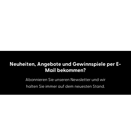
Neuheiten, Angebote und Gewinnspiele per E-
Mail bekommen?
Abonnieren Sie unseren Newsletter und wir
halten Sie immer auf dem neuesten Stand.
E-Mail-Adresse