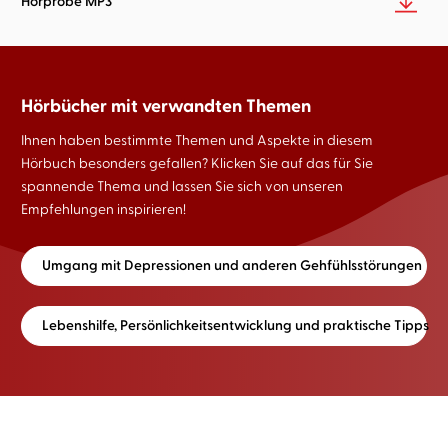
Hörprobe MP3
Hörbücher mit verwandten Themen
Ihnen haben bestimmte Themen und Aspekte in diesem
Hörbuch besonders gefallen? Klicken Sie auf das für Sie
spannende Thema und lassen Sie sich von unseren
Empfehlungen inspirieren!
Umgang mit Depressionen und anderen Gehfühlsstörungen
Lebenshilfe, Persönlichkeitsentwicklung und praktische Tipps