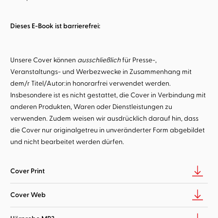
Dieses E-Book ist barrierefrei:
Unsere Cover können
ausschließlich
für Presse-,
Veranstaltungs- und Werbezwecke in Zusammenhang mit
dem/r Titel/Autor:in honorarfrei verwendet werden.
Insbesondere ist es nicht gestattet, die Cover in Verbindung mit
anderen Produkten, Waren oder Dienstleistungen zu
verwenden. Zudem weisen wir ausdrücklich darauf hin, dass
die Cover nur originalgetreu in unveränderter Form abgebildet
und nicht bearbeitet werden dürfen.
Cover Print
Cover Web