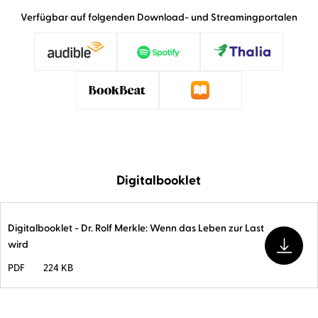
Verfügbar auf folgenden Download- und Streamingportalen
Digitalbooklet
Digitalbooklet - Dr. Rolf Merkle: Wenn das Leben zur Last
wird
PDF
224 KB