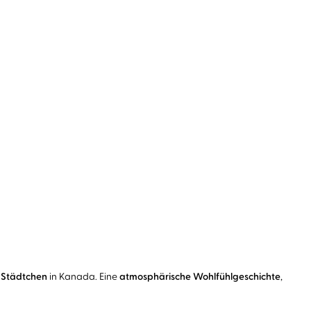
 Städtchen
in Kanada. Eine
atmosphärische Wohlfühlgeschichte
,