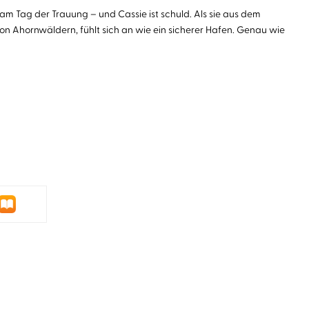
 am Tag der Trauung – und Cassie ist schuld. Als sie aus dem
von Ahornwäldern, fühlt sich an wie ein sicherer Hafen. Genau wie