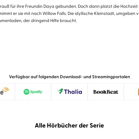
tstrauß für ihre Freundin Daya gebunden. Doch dann platzt die Hochzeit
nimmt er sie mit nach Willow Falls. Die idyllische Kleinstadt, umgeben 
umenladen, der dringend Hilfe braucht.
Verfügbar auf folgenden Download- und Streamingportalen
Alle Hörbücher der Serie