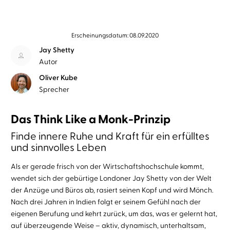
Erscheinungsdatum: 08.09.2020
Jay Shetty
Autor
Oliver Kube
Sprecher
Das Think Like a Monk-Prinzip
Finde innere Ruhe und Kraft für ein erfülltes
und sinnvolles Leben
Als er gerade frisch von der Wirtschaftshochschule kommt,
wendet sich der gebürtige Londoner Jay Shetty von der Welt
der Anzüge und Büros ab, rasiert seinen Kopf und wird Mönch.
Nach drei Jahren in Indien folgt er seinem Gefühl nach der
eigenen Berufung und kehrt zurück, um das, was er gelernt hat,
auf überzeugende Weise – aktiv, dynamisch, unterhaltsam,