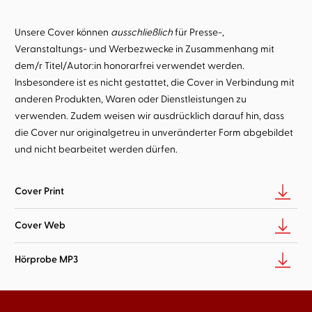
Unsere Cover können
ausschließlich
für Presse-,
Veranstaltungs- und Werbezwecke in Zusammenhang mit
dem/r Titel/Autor:in honorarfrei verwendet werden.
Insbesondere ist es nicht gestattet, die Cover in Verbindung mit
anderen Produkten, Waren oder Dienstleistungen zu
verwenden. Zudem weisen wir ausdrücklich darauf hin, dass
die Cover nur originalgetreu in unveränderter Form abgebildet
und nicht bearbeitet werden dürfen.
Cover Print
Cover Web
Hörprobe MP3