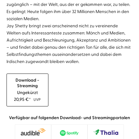
zugänglich – mit der Welt, aus der er gekommen war, zu teilen.
Es gelingt: Heute folgen ihm über 32 Millionen Menschen in den
sozialen Medien.
Jay Shetty bringt zwei anscheinend nicht zu vereinende
Welten aufs Interessanteste zusammen: Mönch und Medien,
Aufrichtigkeit und Beschleunigung, Akzeptanz und Ambitionen
– und findet dabei genau den richtigen Ton für alle, die sich mit
Selbstfindungsthemen auseinandersetzen und dabei dem
Irdischen zugewandt bleiben wollen.
Download -
Streaming
Ungekürzt
20,95
€
*
UVP
Verfügbar auf folgenden Download- und Streamingportalen