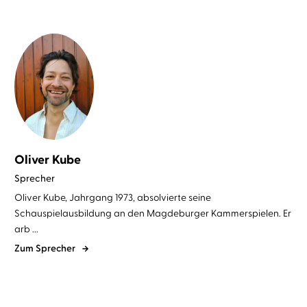
Oliver Kube
Sprecher
Oliver Kube, Jahrgang 1973, absolvierte seine
Schauspielausbildung an den Magdeburger Kammerspielen. Er
arb ...
Zum Sprecher