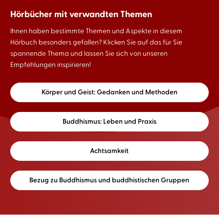
Hörbücher mit verwandten Themen
Ihnen haben bestimmte Themen und Aspekte in diesem
Hörbuch besonders gefallen? Klicken Sie auf das für Sie
spannende Thema und lassen Sie sich von unseren
Empfehlungen inspirieren!
Körper und Geist: Gedanken und Methoden
Buddhismus: Leben und Praxis
Achtsamkeit
Bezug zu Buddhismus und buddhistischen Gruppen