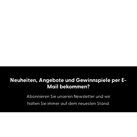
Neuheiten, Angebote und Gewinnspiele per E-
Mail bekommen?
Abonnieren Sie unseren Newsletter und wir
halten Sie immer auf dem neuesten Stand.
E-Mail-Adresse