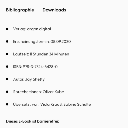
Bibliographie
Downloads
Verlag: argon digital
Erscheinungstermin: 08.09.2020
Laufzeit: 11 Stunden 34 Minuten
ISBN: 978-3-7324-5428-0
Autor:
Jay Shetty
Sprecher:innen:
Oliver Kube
Übersetzt von:
Viola Krauß
Sabine Schulte
Dieses E-Book ist barrierefrei: