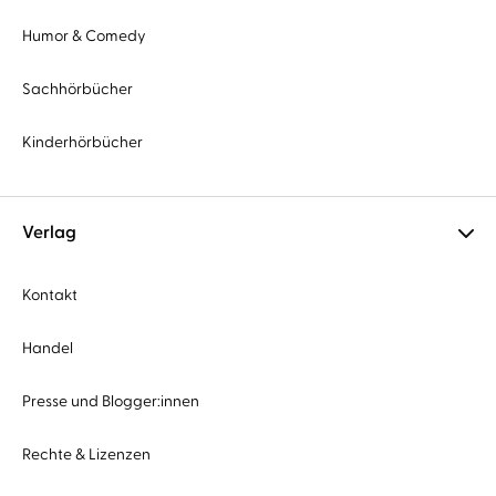
Humor & Comedy
Sachhörbücher
Kinderhörbücher
Verlag
Kontakt
Handel
Presse und Blogger:innen
Rechte & Lizenzen