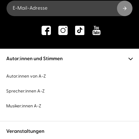
E-Mail-Adresse
Autor:innen und Stimmen
Autor:innen von A-Z
Sprecher:innen A-Z
Musiker:innen A-Z
Veranstaltungen