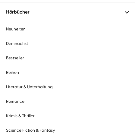
Hörbücher
Neuheiten
Demnächst
Bestseller
Reihen
Literatur & Unterhaltung
Romance
Krimis & Thriller
Science Fiction & Fantasy