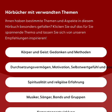
Hörbücher mit verwandten Themen
Ihnen haben bestimmte Themen und Aspekte in diesem
Hörbuch besonders gefallen? Klicken Sie auf das für Sie
spannende Thema und lassen Sie sich von unseren
Empfehlungen inspirieren!
Körper und Geist: Gedanken und Methoden
Durchsetzungsvermögen, Motivation, Selbstwertgefühl und posit
Spiritualität und religiöse Erfahrung
Musiker, Sänger, Bands und Gruppen