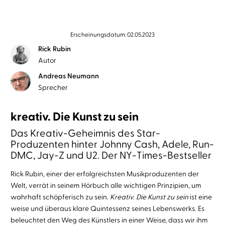
Erscheinungsdatum: 02.05.2023
Rick Rubin
Autor
Andreas Neumann
Sprecher
kreativ. Die Kunst zu sein
Das Kreativ-Geheimnis des Star-
Produzenten hinter Johnny Cash, Adele, Run-
DMC, Jay-Z und U2. Der NY-Times-Bestseller
Rick Rubin, einer der erfolgreichsten Musikproduzenten der
Welt, verrät in seinem Hörbuch alle wichtigen Prinzipien, um
wahrhaft schöpferisch zu sein.
Kreativ. Die Kunst zu sein
ist eine
weise und überaus klare Quintessenz seines Lebenswerks. Es
beleuchtet den Weg des Künstlers in einer Weise, dass wir ihm