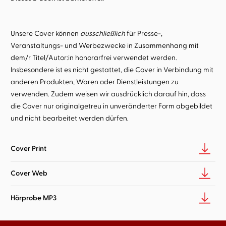
Unsere Cover können
ausschließlich
für Presse-,
Veranstaltungs- und Werbezwecke in Zusammenhang mit
dem/r Titel/Autor:in honorarfrei verwendet werden.
Insbesondere ist es nicht gestattet, die Cover in Verbindung mit
anderen Produkten, Waren oder Dienstleistungen zu
verwenden. Zudem weisen wir ausdrücklich darauf hin, dass
die Cover nur originalgetreu in unveränderter Form abgebildet
und nicht bearbeitet werden dürfen.
Cover Print
Cover Web
Hörprobe MP3