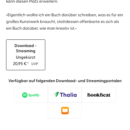
kann diesen Platz erweitern.
»Eigentlich wollte ich ein Buch darüber schreiben, was es für ein
großes Kunstwerk braucht, stattdessen offenbarte es sich als
ein Buch darüber, wie man kreativ ist.«
Download -
Streaming
Ungekürzt
20,95
€
*
UVP
Verfügbar auf folgenden Download- und Streamingportalen