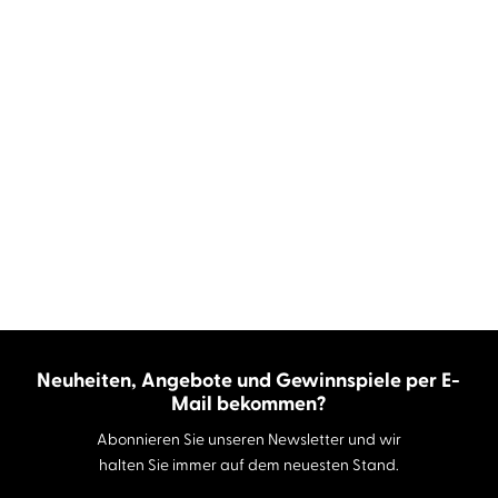
Neuheiten, Angebote und Gewinnspiele per E-
Mail bekommen?
Abonnieren Sie unseren Newsletter und wir
halten Sie immer auf dem neuesten Stand.